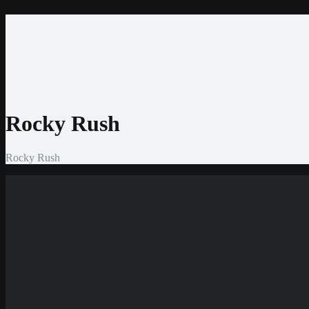
Home
Casinos
Bonis
Slots
Entw
News
Rocky Rush
Rocky Rush