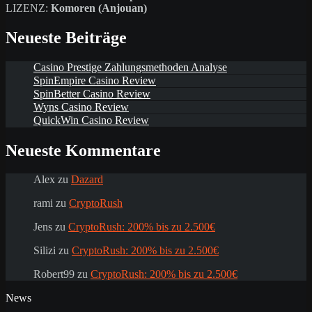
LIZENZ:
Komoren (Anjouan)
Neueste Beiträge
Casino Prestige Zahlungsmethoden Analyse
SpinEmpire Casino Review
SpinBetter Casino Review
Wyns Casino Review
QuickWin Casino Review
Neueste Kommentare
Alex
zu
Dazard
rami
zu
CryptoRush
Jens
zu
CryptoRush: 200% bis zu 2.500€
Silizi
zu
CryptoRush: 200% bis zu 2.500€
Robert99
zu
CryptoRush: 200% bis zu 2.500€
News