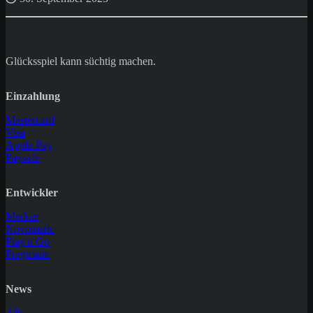
Glücksspiel kann süchtig machen.
Einzahlung
Mastercard
Visa
Apple Pay
Paysafe
Entwickler
Merkur
Novomatic
Play'n Go
Pragmatic
News
Alle