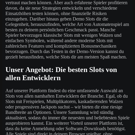
vertraut machen können. Aber auch erfahrene Spieler profitieren
davon, da sie neue Strategien entwickeln und verschiedene
Einsatzhöhen testen können, ohne finanzielle Risiken
einzugehen. Darüber hinaus geben Demo Slots dir die
Gelegenheit, herauszufinden, welche Art von Automatenspiel am
besten zu deinem persönlichen Geschmack passt. Manche
Spieler bevorzugen klassische Slots mit wenigen Walzen und
einfachen Symbolen, während andere moderne Slots mit
zahlreichen Features und komplizierten Bonusmechaniken
bevorzugen. Durch das Testen in der Demo-Version kannst du
gezielt herausfinden, welche Slots dir am meisten Spaß machen.
Unser Angebot: Die besten Slots von
allen Entwicklern
Auf unserer Plattform findest du eine umfassende Auswahl an
Slots von allen namhaften Entwicklern der Branche. Egal, ob du
Slots mit Freispielen, Multiplikatoren, kaskadierenden Walzen
oder progressiven Jackpots suchst – wir bieten dir eine riesige
Bandbreite an Optionen. Unsere Sammlung wird ständig
aktualisiert, sodass du immer die neuesten und beliebtesten Spiele
ausprobieren kannst. Ein weiterer Vorteil unserer Plattform ist,
dass du keine Anmeldung oder Software-Downloads benötigst.
Alle Spiele sind direkt in deinem Browser spielbar, ohne