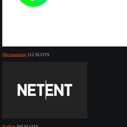
Microgaming
112 SLOTS
NetEnt
260 SLOTS