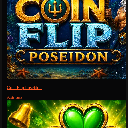
Coin Flip Poseidon
Astriona