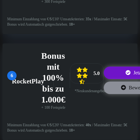
+ 300 Freispiele
Minimum Einzahlung von €/$/£10! Umsatzkriterien:
35x
/ Maximaler Einsatz:
5€
Bonus wird Automatisch gutgeschrieben.
18+
Bonus
mit
Jetz
5.0
6
100%
RocketPlay
bis zu
Bewer
*Neukundenangebot
1.000€
+ 100 Freispiele
Minimum Einzahlung von €/$/£20! Umsatzkriterien:
40x
/ Maximaler Einsatz:
5€
Bonus wird Automatisch gutgeschrieben.
18+