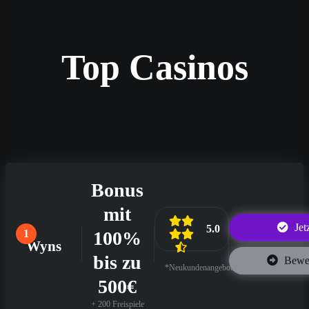
Top Casinos
Bonus
mit
Jetz
5.0
1
100%
Wyns
bis zu
Bewer
*Neukundenangebot
500€
+ 200 Freispiele