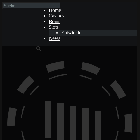
Home
Casinos
Bonis
Slots
Entwickler
News