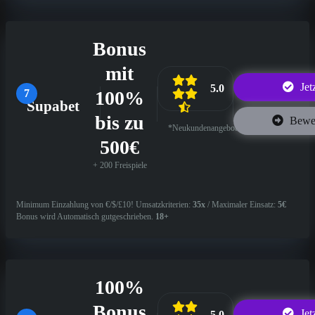
Bonus
mit
Jetz
5.0
7
100%
Supabet
bis zu
Bewer
*Neukundenangebot
500€
+ 200 Freispiele
Minimum Einzahlung von €/$/£10! Umsatzkriterien:
35x
/ Maximaler Einsatz:
5€
Bonus wird Automatisch gutgeschrieben.
18+
100%
Bonus
Jetz
5.0