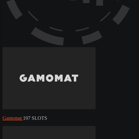
Gamomat
197 SLOTS