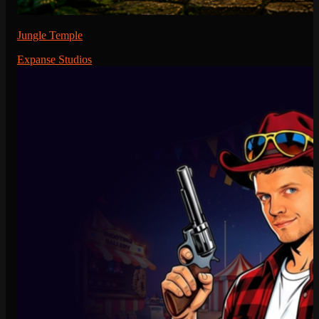
Jungle Temple
Expanse Studios