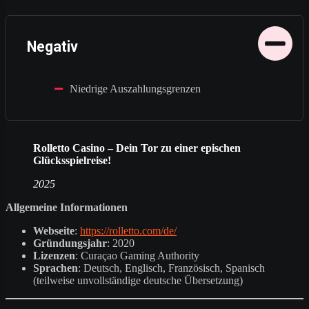
Negativ
Niedrige Auszahlungsgrenzen
Rolletto Casino – Dein Tor zu einer epischen
Glücksspielreise!
2025
Allgemeine Informationen
Webseite
:
https://rolletto.com/de/
Gründungsjahr
: 2020
Lizenzen
: Curaçao Gaming Authority
Sprachen
: Deutsch, Englisch, Französisch, Spanisch
(teilweise unvollständige deutsche Übersetzung)