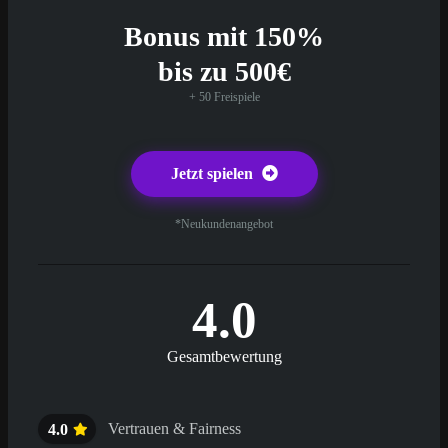
Bonus mit 150%
bis zu 500€
+ 50 Freispiele
Jetzt spielen
*Neukundenangebot
4.0
Gesamtbewertung
Vertrauen & Fairness
4.0