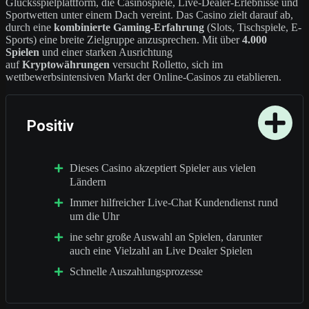
Glücksspielplattform, die Casinospiele, Live-Dealer-Erlebnisse und
Sportwetten unter einem Dach vereint. Das Casino zielt darauf ab,
durch eine
kombinierte Gaming-Erfahrung
(Slots, Tischspiele, E-
Sports) eine breite Zielgruppe anzusprechen. Mit über
4.000
Spielen
und einer starken Ausrichtung
auf
Kryptowährungen
versucht Rolletto, sich im
wettbewerbsintensiven Markt der Online-Casinos zu etablieren.
Positiv
Dieses Casino akzeptiert Spieler aus vielen
Ländern
Immer hilfreicher Live-Chat Kundendienst rund
um die Uhr
ine sehr große Auswahl an Spielen, darunter
auch eine Vielzahl an Live Dealer Spielen
Schnelle Auszahlungsprozesse