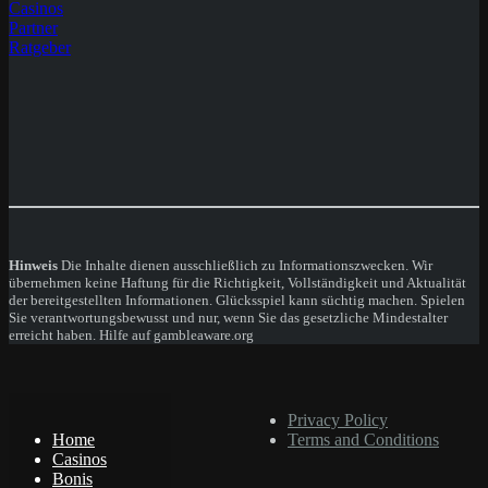
Casinos
Partner
Ratgeber
Hinweis
Die Inhalte dienen ausschließlich zu Informationszwecken. Wir
übernehmen keine Haftung für die Richtigkeit, Vollständigkeit und Aktualität
der bereitgestellten Informationen. Glücksspiel kann süchtig machen. Spielen
Sie verantwortungsbewusst und nur, wenn Sie das gesetzliche Mindestalter
erreicht haben. Hilfe auf gambleaware.org
© Copyright 2024
Privacy Policy
Home
Terms and Conditions
Casinos
Bonis