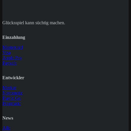
Glücksspiel kann süchtig machen.
Einzahlung
Mastercard
Visa
Apple Pay
Paysafe
Entwickler
Merkur
Novomatic
Play'n Go
Pragmatic
News
Alle