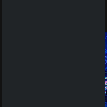
Demo Spiel