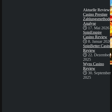
30. September
2025
Aktuelle Reviews
Casino Prestige
Zahlungsmethode
Analyse
17. Mai 2026
SpinEmpire
Casino Review
8. Januar 2026
SpinBetter Casino
Review
22. Dezember
2025
Wyns Casino
Demo Spiel
Review
30. September
2025