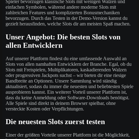
Spieler bevorzugen klassische Slots mit wenigen Walzen und
einfachen Symbolen, während andere moderne Slots mit
zahlreichen Features und komplizierten Bonusmechaniken
bevorzugen. Durch das Testen in der Demo-Version kannst du
gezielt herausfinden, welche Slots dir am meisten Spaß machen.
Unser Angebot: Die besten Slots von
allen Entwicklern
Auf unserer Plattform findest du eine umfassende Auswahl an
Slots von allen namhaften Entwicklern der Branche. Egal, ob du
Slots mit Freispielen, Multiplikatoren, kaskadierenden Walzen
oder progressiven Jackpots suchst – wir bieten dir eine riesige
Bandbreite an Optionen. Unsere Sammlung wird ständig
aktualisiert, sodass du immer die neuesten und beliebtesten Spiele
ausprobieren kannst. Ein weiterer Vorteil unserer Plattform ist,
dass du keine Anmeldung oder Software-Downloads benötigst.
Alle Spiele sind direkt in deinem Browser spielbar, ohne
versteckte Kosten oder Verpflichtungen.
Die neuesten Slots zuerst testen
Einer der größten Vorteile unserer Plattform ist die Möglichkeit,