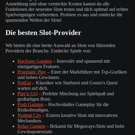
Anmeldung und ohne versteckte Kosten kannst du alle
Funktionen der neuesten Slots testen und dich optimal auf echtes
Spielvergnügen vorbereiten. Probiere es aus und entdecke die
spannenden Welten der Slots!
Die besten Slot-Provider
Wir bieten dir eine breite Auswahl an Slots von führenden
Providern der Branche. Entdecke Spiele von:
Hacksaw Gaming
– Innovativ und spannend mit
einzigartigen Features.
Pragmatic Play
– Einer der Marktführer mit Top-Grafiken
und hohen Gewinnen.
NetEnt
– Klassiker wie Starburst und Gonzo's Quest
warten auf dich.
Play'n GO
– Perfekte Mischung aus Spielspaß und
großartigen Boni.
Push Gaming
– Hochvolatiles Gameplay für die
Risikofreudigen.
Nolimit City
– Extrem kreative Slots mit innovativen
Mechaniken.
Relax Gaming
– Bekannt für Megaways-Slots und hohe
Gewinnpotenziale.