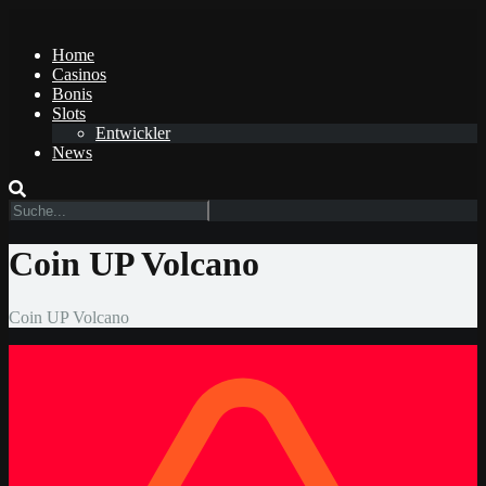
Home
Casinos
Bonis
Slots
Entwickler
News
Coin UP Volcano
Coin UP Volcano