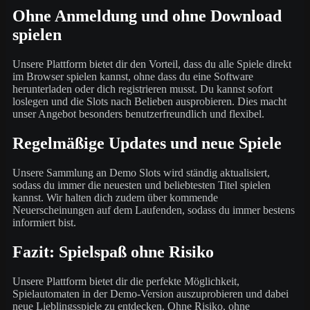
Ohne Anmeldung und ohne Download
spielen
Unsere Plattform bietet dir den Vorteil, dass du alle Spiele direkt
im Browser spielen kannst, ohne dass du eine Software
herunterladen oder dich registrieren musst. Du kannst sofort
loslegen und die Slots nach Belieben ausprobieren. Dies macht
unser Angebot besonders benutzerfreundlich und flexibel.
Regelmäßige Updates und neue Spiele
Unsere Sammlung an Demo Slots wird ständig aktualisiert,
sodass du immer die neuesten und beliebtesten Titel spielen
kannst. Wir halten dich zudem über kommende
Neuerscheinungen auf dem Laufenden, sodass du immer bestens
informiert bist.
Fazit: Spielspaß ohne Risiko
Unsere Plattform bietet dir die perfekte Möglichkeit,
Spielautomaten in der Demo-Version auszuprobieren und dabei
neue Lieblingsspiele zu entdecken. Ohne Risiko, ohne