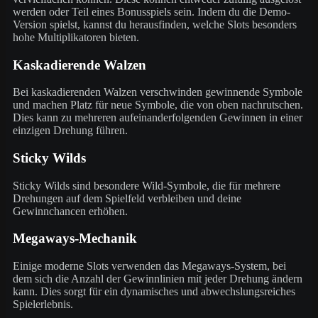
werden oder Teil eines Bonusspiels sein. Indem du die Demo-
Version spielst, kannst du herausfinden, welche Slots besonders
hohe Multiplikatoren bieten.
Kaskadierende Walzen
Bei kaskadierenden Walzen verschwinden gewinnende Symbole
und machen Platz für neue Symbole, die von oben nachrutschen.
Dies kann zu mehreren aufeinanderfolgenden Gewinnen in einer
einzigen Drehung führen.
Sticky Wilds
Sticky Wilds sind besondere Wild-Symbole, die für mehrere
Drehungen auf dem Spielfeld verbleiben und deine
Gewinnchancen erhöhen.
Megaways-Mechanik
Einige moderne Slots verwenden das Megaways-System, bei
dem sich die Anzahl der Gewinnlinien mit jeder Drehung ändern
kann. Dies sorgt für ein dynamisches und abwechslungsreiches
Spielerlebnis.