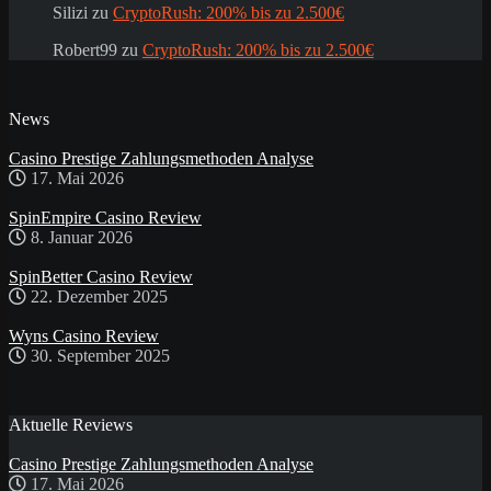
Silizi
zu
CryptoRush: 200% bis zu 2.500€
Robert99
zu
CryptoRush: 200% bis zu 2.500€
News
Casino Prestige Zahlungsmethoden Analyse
17. Mai 2026
SpinEmpire Casino Review
8. Januar 2026
SpinBetter Casino Review
22. Dezember 2025
Wyns Casino Review
30. September 2025
Aktuelle Reviews
Casino Prestige Zahlungsmethoden Analyse
17. Mai 2026