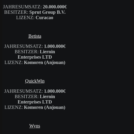
JAHRESUMSATZ:
20.000.000€
BESITZER:
Sprut Group B.V.
LIZENZ:
Curacao
Betista
JAHRESUMSATZ:
1.000.000€
BESITZER:
Liernin
Enterprises LTD
LIZENZ:
Komoren (Anjouan)
QuickWin
JAHRESUMSATZ:
1.000.000€
BESITZER:
Liernin
Enterprises LTD
LIZENZ:
Komoren (Anjouan)
Wyns