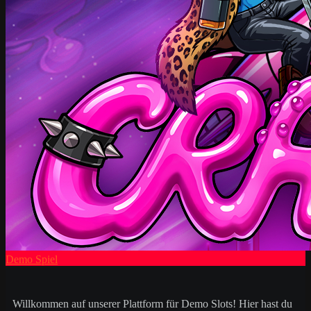
Demo Spiel
Willkommen auf unserer Plattform für Demo Slots! Hier hast du