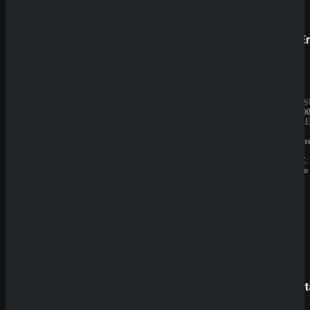
Prestige
SpinE
BESITZER:
JAHRES
Aurevia
10.000.0
IT
BESITZE
Group
GBL
LIZENZ:
Solution
Curacao
N.V.
LIZENZ:
Curacao
SpinBetter
Betist