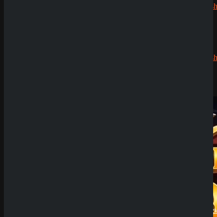
CryptoRush
Having issues with
1000 Moon Girls
?
200% bis
zu 2.500€
Robert99
zu
CryptoRush
Submit
200% bis
Sicher dir einen 100% Bonus bis 500€ und spiele
zu 2.500€
1000 Moon Girls
Try Our Featured Games
News
Casino Prestige
Zahlungsmethoden
Analyse
17. Mai 2026
SpinEmpire Casino
Review
8. Januar 2026
SpinBetter Casino
Review
22. Dezember
2025
Wyns Casino Revie