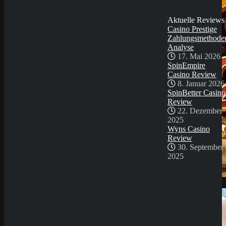
30. September
2025
Aktuelle Reviews
Casino Prestige
Zahlungsmethode
Analyse
17. Mai 2026
SpinEmpire
Casino Review
8. Januar 2026
SpinBetter Casino
Review
22. Dezember
2025
Wyns Casino
Review
30. September
2025
Demo Spiel