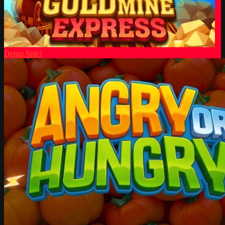
Demo Spiel