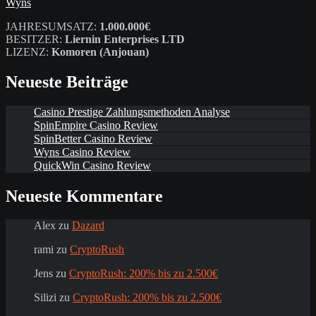
Wyns
JAHRESUMSATZ:
1.000.000€
BESITZER:
Liernin Enterprises LTD
LIZENZ:
Komoren (Anjouan)
Neueste Beiträge
Casino Prestige Zahlungsmethoden Analyse
SpinEmpire Casino Review
SpinBetter Casino Review
Wyns Casino Review
QuickWin Casino Review
Neueste Kommentare
Alex
zu
Dazard
rami
zu
CryptoRush
Jens
zu
CryptoRush: 200% bis zu 2.500€
Silizi
zu
CryptoRush: 200% bis zu 2.500€