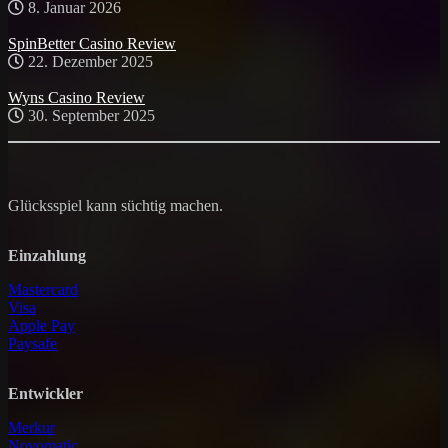
8. Januar 2026
SpinBetter Casino Review
22. Dezember 2025
Wyns Casino Review
30. September 2025
Glücksspiel kann süchtig machen.
Einzahlung
Mastercard
Visa
Apple Pay
Paysafe
Entwickler
Merkur
Novomatic