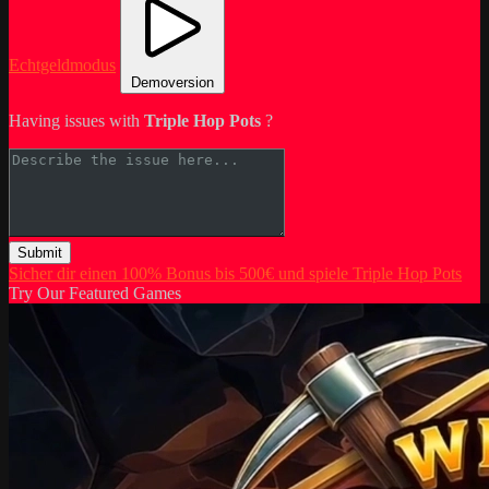
Echtgeldmodus
Demoversion
Having issues with
Triple Hop Pots
?
Submit
Sicher dir einen 100% Bonus bis 500€ und spiele Triple Hop Pots
Try Our Featured Games