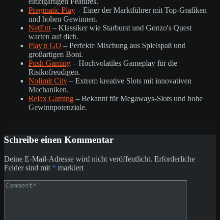
einzigartigen Features.
Pragmatic Play
– Einer der Marktführer mit Top-Grafiken
und hohen Gewinnen.
NetEnt
– Klassiker wie Starburst und Gonzo's Quest
warten auf dich.
Play'n GO
– Perfekte Mischung aus Spielspaß und
großartigen Boni.
Push Gaming
– Hochvolatiles Gameplay für die
Risikofreudigen.
Nolimit City
– Extrem kreative Slots mit innovativen
Mechaniken.
Relax Gaming
– Bekannt für Megaways-Slots und hohe
Gewinnpotenziale.
Schreibe einen Kommentar
Deine E-Mail-Adresse wird nicht veröffentlicht.
Erforderliche
Felder sind mit
*
markiert