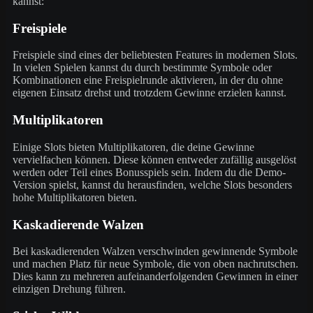
kannst:
Freispiele
Freispiele sind eines der beliebtesten Features in modernen Slots.
In vielen Spielen kannst du durch bestimmte Symbole oder
Kombinationen eine Freispielrunde aktivieren, in der du ohne
eigenen Einsatz drehst und trotzdem Gewinne erzielen kannst.
Multiplikatoren
Einige Slots bieten Multiplikatoren, die deine Gewinne
vervielfachen können. Diese können entweder zufällig ausgelöst
werden oder Teil eines Bonusspiels sein. Indem du die Demo-
Version spielst, kannst du herausfinden, welche Slots besonders
hohe Multiplikatoren bieten.
Kaskadierende Walzen
Bei kaskadierenden Walzen verschwinden gewinnende Symbole
und machen Platz für neue Symbole, die von oben nachrutschen.
Dies kann zu mehreren aufeinanderfolgenden Gewinnen in einer
einzigen Drehung führen.