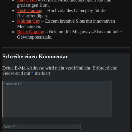
großartigen Boni.
Push Gaming
– Hochvolatiles Gameplay für die
Risikofreudigen.
Nolimit City
– Extrem kreative Slots mit innovativen
Mechaniken.
Relax Gaming
– Bekannt für Megaways-Slots und hohe
Gewinnpotenziale.
Schreibe einen Kommentar
Deine E-Mail-Adresse wird nicht veröffentlicht.
Erforderliche
Felder sind mit
*
markiert