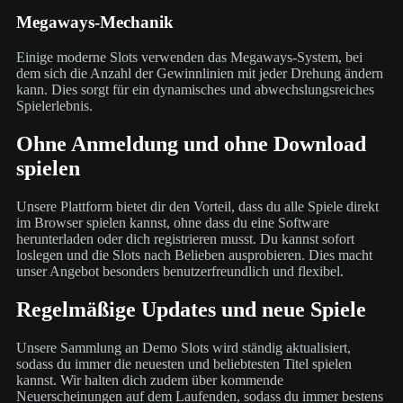
Megaways-Mechanik
Einige moderne Slots verwenden das Megaways-System, bei
dem sich die Anzahl der Gewinnlinien mit jeder Drehung ändern
kann. Dies sorgt für ein dynamisches und abwechslungsreiches
Spielerlebnis.
Ohne Anmeldung und ohne Download
spielen
Unsere Plattform bietet dir den Vorteil, dass du alle Spiele direkt
im Browser spielen kannst, ohne dass du eine Software
herunterladen oder dich registrieren musst. Du kannst sofort
loslegen und die Slots nach Belieben ausprobieren. Dies macht
unser Angebot besonders benutzerfreundlich und flexibel.
Regelmäßige Updates und neue Spiele
Unsere Sammlung an Demo Slots wird ständig aktualisiert,
sodass du immer die neuesten und beliebtesten Titel spielen
kannst. Wir halten dich zudem über kommende
Neuerscheinungen auf dem Laufenden, sodass du immer bestens