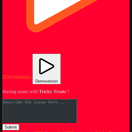
Echtgeldmodus
Demoversion
Having issues with
Tricky Treats
?
Submit