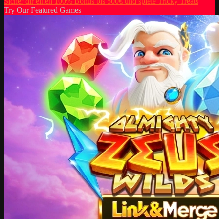
Sicher dir einen 100% Bonus bis 500€ und spiele Tricky Treats
Try Our Featured Games