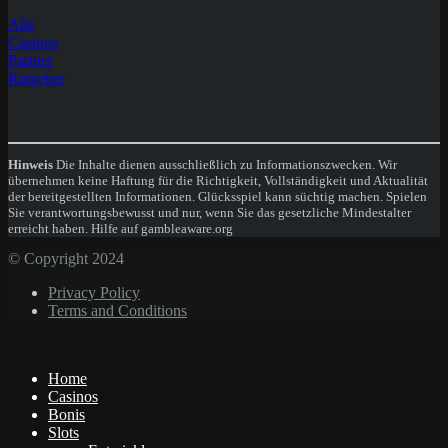
Alle
Casinos
Partner
Ratgeber
Hinweis
Die Inhalte dienen ausschließlich zu Informationszwecken. Wir
übernehmen keine Haftung für die Richtigkeit, Vollständigkeit und Aktualität
der bereitgestellten Informationen. Glücksspiel kann süchtig machen. Spielen
Sie verantwortungsbewusst und nur, wenn Sie das gesetzliche Mindestalter
erreicht haben. Hilfe auf gambleaware.org
© Copyright 2024
Privacy Policy
Terms and Conditions
Home
Casinos
Bonis
Slots