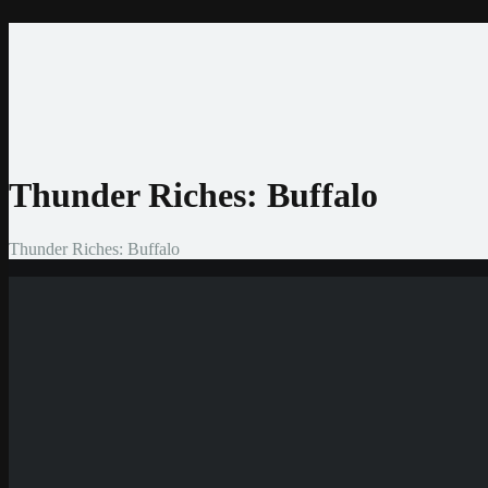
Home
Casinos
Bonis
Slots
Entw
News
Thunder Riches: Buffalo
Thunder Riches: Buffalo