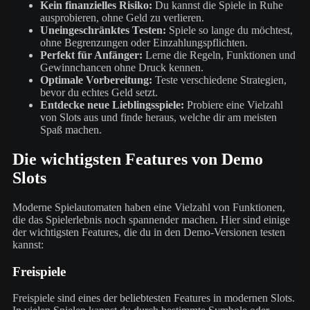
Kein finanzielles Risiko:
Du kannst die Spiele in Ruhe
ausprobieren, ohne Geld zu verlieren.
Uneingeschränktes Testen:
Spiele so lange du möchtest,
ohne Begrenzungen oder Einzahlungspflichten.
Perfekt für Anfänger:
Lerne die Regeln, Funktionen und
Gewinnchancen ohne Druck kennen.
Optimale Vorbereitung:
Teste verschiedene Strategien,
bevor du echtes Geld setzt.
Entdecke neue Lieblingsspiele:
Probiere eine Vielzahl
von Slots aus und finde heraus, welche dir am meisten
Spaß machen.
Die wichtigsten Features von Demo
Slots
Moderne Spielautomaten haben eine Vielzahl von Funktionen,
die das Spielerlebnis noch spannender machen. Hier sind einige
der wichtigsten Features, die du in den Demo-Versionen testen
kannst:
Freispiele
Freispiele sind eines der beliebtesten Features in modernen Slots.