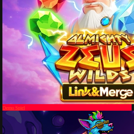
Demo Spiel