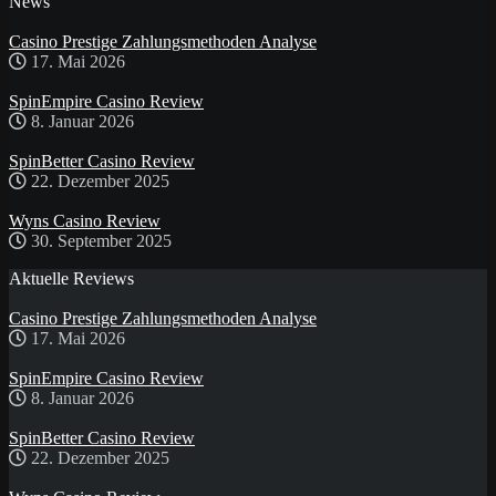
News
Casino Prestige Zahlungsmethoden Analyse
17. Mai 2026
SpinEmpire Casino Review
8. Januar 2026
SpinBetter Casino Review
22. Dezember 2025
Wyns Casino Review
30. September 2025
Aktuelle Reviews
Casino Prestige Zahlungsmethoden Analyse
17. Mai 2026
SpinEmpire Casino Review
8. Januar 2026
SpinBetter Casino Review
22. Dezember 2025