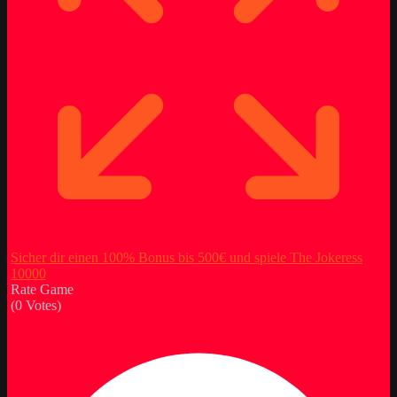
Sicher dir einen 100% Bonus bis 500€ und spiele The Jokeress
10000
Rate Game
(
0
Votes)