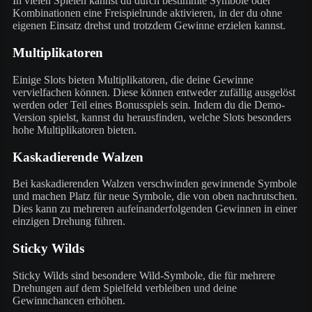
In vielen Spielen kannst du durch bestimmte Symbole oder
Kombinationen eine Freispielrunde aktivieren, in der du ohne
eigenen Einsatz drehst und trotzdem Gewinne erzielen kannst.
Multiplikatoren
Einige Slots bieten Multiplikatoren, die deine Gewinne
vervielfachen können. Diese können entweder zufällig ausgelöst
werden oder Teil eines Bonusspiels sein. Indem du die Demo-
Version spielst, kannst du herausfinden, welche Slots besonders
hohe Multiplikatoren bieten.
Kaskadierende Walzen
Bei kaskadierenden Walzen verschwinden gewinnende Symbole
und machen Platz für neue Symbole, die von oben nachrutschen.
Dies kann zu mehreren aufeinanderfolgenden Gewinnen in einer
einzigen Drehung führen.
Sticky Wilds
Sticky Wilds sind besondere Wild-Symbole, die für mehrere
Drehungen auf dem Spielfeld verbleiben und deine
Gewinnchancen erhöhen.