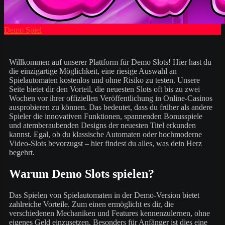
Demo Spiel
Willkommen auf unserer Plattform für Demo Slots! Hier hast du
die einzigartige Möglichkeit, eine riesige Auswahl an
Spielautomaten kostenlos und ohne Risiko zu testen. Unsere
Seite bietet dir den Vorteil, die neuesten Slots oft bis zu zwei
Wochen vor ihrer offiziellen Veröffentlichung in Online-Casinos
ausprobieren zu können. Das bedeutet, dass du früher als andere
Spieler die innovativen Funktionen, spannenden Bonusspiele
und atemberaubenden Designs der neuesten Titel erkunden
kannst. Egal, ob du klassische Automaten oder hochmoderne
Video-Slots bevorzugst – hier findest du alles, was dein Herz
begehrt.
Warum Demo Slots spielen?
Das Spielen von Spielautomaten in der Demo-Version bietet
zahlreiche Vorteile. Zum einen ermöglicht es dir, die
verschiedenen Mechaniken und Features kennenzulernen, ohne
eigenes Geld einzusetzen. Besonders für Anfänger ist dies eine