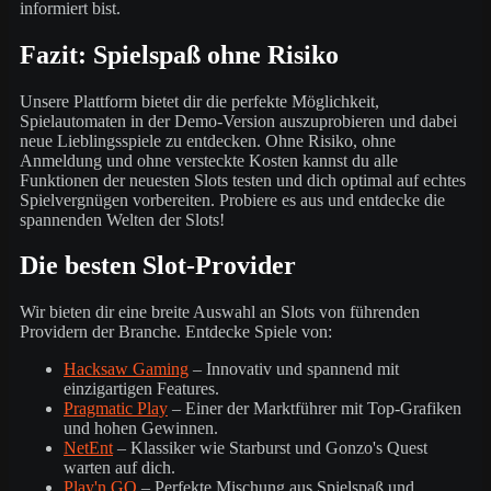
informiert bist.
Fazit: Spielspaß ohne Risiko
Unsere Plattform bietet dir die perfekte Möglichkeit,
Spielautomaten in der Demo-Version auszuprobieren und dabei
neue Lieblingsspiele zu entdecken. Ohne Risiko, ohne
Anmeldung und ohne versteckte Kosten kannst du alle
Funktionen der neuesten Slots testen und dich optimal auf echtes
Spielvergnügen vorbereiten. Probiere es aus und entdecke die
spannenden Welten der Slots!
Die besten Slot-Provider
Wir bieten dir eine breite Auswahl an Slots von führenden
Providern der Branche. Entdecke Spiele von:
Hacksaw Gaming
– Innovativ und spannend mit
einzigartigen Features.
Pragmatic Play
– Einer der Marktführer mit Top-Grafiken
und hohen Gewinnen.
NetEnt
– Klassiker wie Starburst und Gonzo's Quest
warten auf dich.
Play'n GO
– Perfekte Mischung aus Spielspaß und