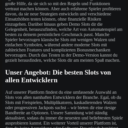
große Hilfe, da sie sich so mit den Regeln und Funktionen
vertraut machen können. Aber auch erfahrene Spieler profitieren
davon, da sie neue Strategien entwickeln und verschiedene
Einsatzhöhen testen können, ohne finanzielle Risiken
einzugehen. Darüber hinaus geben Demo Slots dir die
Gelegenheit, herauszufinden, welche Art von Automatenspiel am
besten zu deinem persönlichen Geschmack passt. Manche
Spieler bevorzugen klassische Slots mit wenigen Walzen und
einfachen Symbolen, während andere moderne Slots mit
zahlreichen Features und komplizierten Bonusmechaniken
bevorzugen. Durch das Testen in der Demo-Version kannst du
gezielt herausfinden, welche Slots dir am meisten Spaß machen.
Unser Angebot: Die besten Slots von
allen Entwicklern
Auf unserer Plattform findest du eine umfassende Auswahl an
Slots von allen namhaften Entwicklern der Branche. Egal, ob du
Slots mit Freispielen, Multiplikatoren, kaskadierenden Walzen
oder progressiven Jackpots suchst – wir bieten dir eine riesige
Bandbreite an Optionen. Unsere Sammlung wird ständig
aktualisiert, sodass du immer die neuesten und beliebtesten Spiele
ausprobieren kannst. Ein weiterer Vorteil unserer Plattform ist,