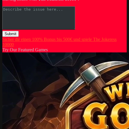
Submit
Sicher dir einen 100% Bonus bis 500€ und spiele The Jokeress
10000
Try Our Featured Games