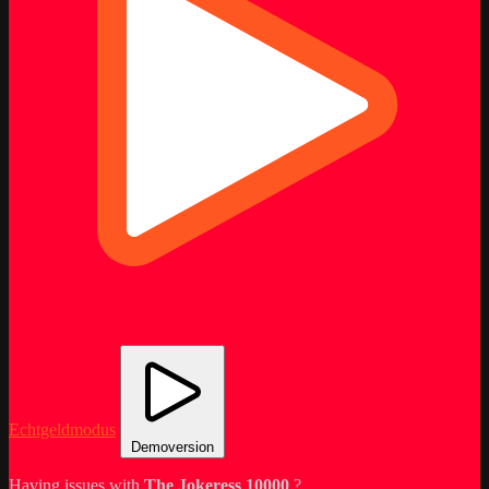
Echtgeldmodus
Demoversion
Having issues with
The Jokeress 10000
?