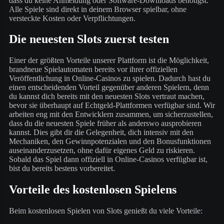
dass du keine Anmeldung oder Software-Downloads benötigst.
Alle Spiele sind direkt in deinem Browser spielbar, ohne
versteckte Kosten oder Verpflichtungen.
Die neuesten Slots zuerst testen
Einer der größten Vorteile unserer Plattform ist die Möglichkeit,
brandneue Spielautomaten bereits vor ihrer offiziellen
Veröffentlichung in Online-Casinos zu spielen. Dadurch hast du
einen entscheidenden Vorteil gegenüber anderen Spielern, denn
du kannst dich bereits mit den neuesten Slots vertraut machen,
bevor sie überhaupt auf Echtgeld-Plattformen verfügbar sind. Wir
arbeiten eng mit den Entwicklern zusammen, um sicherzustellen,
dass du die neuesten Spiele früher als anderswo ausprobieren
kannst. Dies gibt dir die Gelegenheit, dich intensiv mit den
Mechaniken, den Gewinnpotenzialen und den Bonusfunktionen
auseinanderzusetzen, ohne dafür eigenes Geld zu riskieren.
Sobald das Spiel dann offiziell in Online-Casinos verfügbar ist,
bist du bereits bestens vorbereitet.
Vorteile des kostenlosen Spielens
Beim kostenlosen Spielen von Slots genießt du viele Vorteile: