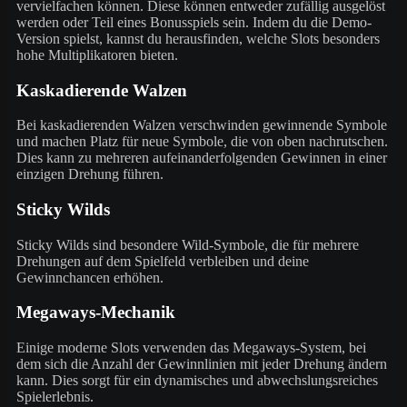
vervielfachen können. Diese können entweder zufällig ausgelöst
werden oder Teil eines Bonusspiels sein. Indem du die Demo-
Version spielst, kannst du herausfinden, welche Slots besonders
hohe Multiplikatoren bieten.
Kaskadierende Walzen
Bei kaskadierenden Walzen verschwinden gewinnende Symbole
und machen Platz für neue Symbole, die von oben nachrutschen.
Dies kann zu mehreren aufeinanderfolgenden Gewinnen in einer
einzigen Drehung führen.
Sticky Wilds
Sticky Wilds sind besondere Wild-Symbole, die für mehrere
Drehungen auf dem Spielfeld verbleiben und deine
Gewinnchancen erhöhen.
Megaways-Mechanik
Einige moderne Slots verwenden das Megaways-System, bei
dem sich die Anzahl der Gewinnlinien mit jeder Drehung ändern
kann. Dies sorgt für ein dynamisches und abwechslungsreiches
Spielerlebnis.