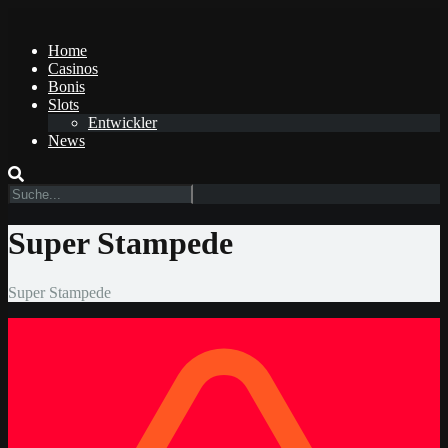
Home
Casinos
Bonis
Slots
Entwickler
News
Super Stampede
Super Stampede