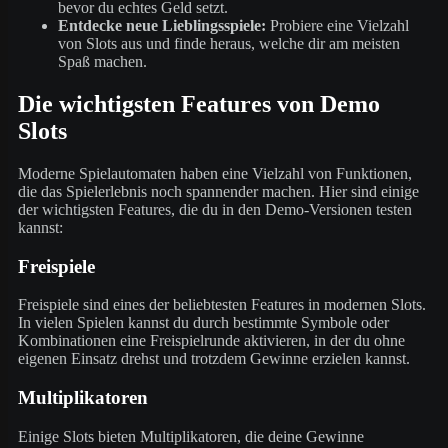
bevor du echtes Geld setzt.
Entdecke neue Lieblingsspiele:
Probiere eine Vielzahl
von Slots aus und finde heraus, welche dir am meisten
Spaß machen.
Die wichtigsten Features von Demo
Slots
Moderne Spielautomaten haben eine Vielzahl von Funktionen,
die das Spielerlebnis noch spannender machen. Hier sind einige
der wichtigsten Features, die du in den Demo-Versionen testen
kannst:
Freispiele
Freispiele sind eines der beliebtesten Features in modernen Slots.
In vielen Spielen kannst du durch bestimmte Symbole oder
Kombinationen eine Freispielrunde aktivieren, in der du ohne
eigenen Einsatz drehst und trotzdem Gewinne erzielen kannst.
Multiplikatoren
Einige Slots bieten Multiplikatoren, die deine Gewinne