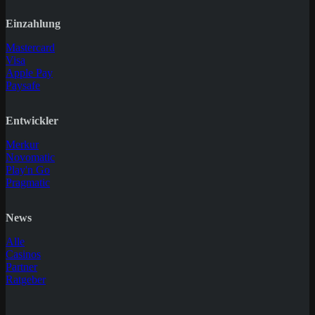
Einzahlung
Mastercard
Visa
Apple Pay
Paysafe
Entwickler
Merkur
Novomatic
Play'n Go
Pragmatic
News
Alle
Casinos
Partner
Ratgeber