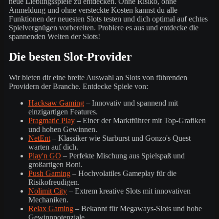
neue Lieblingsspiele zu entdecken. Ohne Risiko, ohne
Anmeldung und ohne versteckte Kosten kannst du alle
Funktionen der neuesten Slots testen und dich optimal auf echtes
Spielvergnügen vorbereiten. Probiere es aus und entdecke die
spannenden Welten der Slots!
Die besten Slot-Provider
Wir bieten dir eine breite Auswahl an Slots von führenden
Providern der Branche. Entdecke Spiele von:
Hacksaw Gaming
– Innovativ und spannend mit
einzigartigen Features.
Pragmatic Play
– Einer der Marktführer mit Top-Grafiken
und hohen Gewinnen.
NetEnt
– Klassiker wie Starburst und Gonzo's Quest
warten auf dich.
Play'n GO
– Perfekte Mischung aus Spielspaß und
großartigen Boni.
Push Gaming
– Hochvolatiles Gameplay für die
Risikofreudigen.
Nolimit City
– Extrem kreative Slots mit innovativen
Mechaniken.
Relax Gaming
– Bekannt für Megaways-Slots und hohe
Gewinnpotenziale.