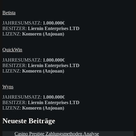
Betista
JAHRESUMSATZ:
1.000.000€
BESITZER:
Liernin Enterprises LTD
LIZENZ:
Komoren (Anjouan)
QuickWin
JAHRESUMSATZ:
1.000.000€
BESITZER:
Liernin Enterprises LTD
LIZENZ:
Komoren (Anjouan)
Wyns
JAHRESUMSATZ:
1.000.000€
BESITZER:
Liernin Enterprises LTD
LIZENZ:
Komoren (Anjouan)
Neueste Beiträge
Casino Prestige Zahlungsmethoden Analyse