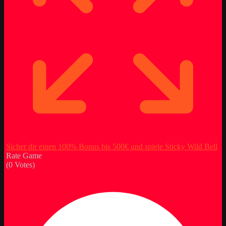
Sicher dir einen 100% Bonus bis 500€ und spiele Sticky Wild Bell
Rate Game
(
0
Votes)