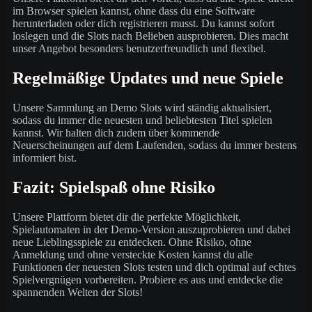
im Browser spielen kannst, ohne dass du eine Software
herunterladen oder dich registrieren musst. Du kannst sofort
loslegen und die Slots nach Belieben ausprobieren. Dies macht
unser Angebot besonders benutzerfreundlich und flexibel.
Regelmäßige Updates und neue Spiele
Unsere Sammlung an Demo Slots wird ständig aktualisiert,
sodass du immer die neuesten und beliebtesten Titel spielen
kannst. Wir halten dich zudem über kommende
Neuerscheinungen auf dem Laufenden, sodass du immer bestens
informiert bist.
Fazit: Spielspaß ohne Risiko
Unsere Plattform bietet dir die perfekte Möglichkeit,
Spielautomaten in der Demo-Version auszuprobieren und dabei
neue Lieblingsspiele zu entdecken. Ohne Risiko, ohne
Anmeldung und ohne versteckte Kosten kannst du alle
Funktionen der neuesten Slots testen und dich optimal auf echtes
Spielvergnügen vorbereiten. Probiere es aus und entdecke die
spannenden Welten der Slots!