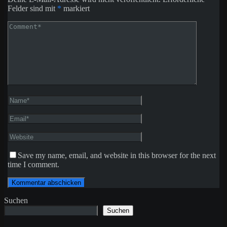
Felder sind mit
*
markiert
Save my name, email, and website in this browser for the next
time I comment.
Suchen
Suchen