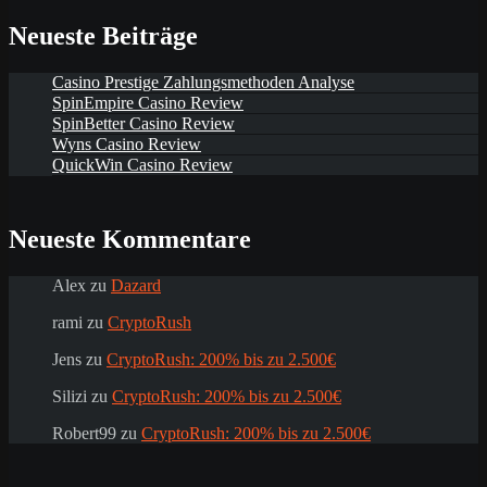
Neueste Beiträge
Casino Prestige Zahlungsmethoden Analyse
SpinEmpire Casino Review
SpinBetter Casino Review
Wyns Casino Review
QuickWin Casino Review
Neueste Kommentare
Alex
zu
Dazard
rami
zu
CryptoRush
Jens
zu
CryptoRush: 200% bis zu 2.500€
Silizi
zu
CryptoRush: 200% bis zu 2.500€
Robert99
zu
CryptoRush: 200% bis zu 2.500€