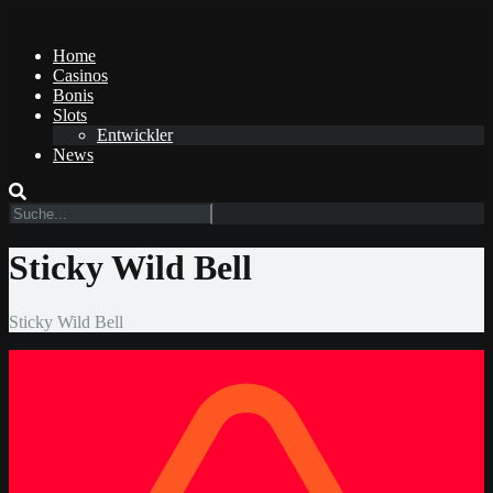
Home
Casinos
Bonis
Slots
Entwickler
News
Sticky Wild Bell
Sticky Wild Bell