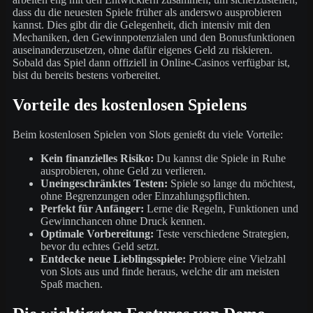
dass du die neuesten Spiele früher als anderswo ausprobieren
kannst. Dies gibt dir die Gelegenheit, dich intensiv mit den
Mechaniken, den Gewinnpotenzialen und den Bonusfunktionen
auseinanderzusetzen, ohne dafür eigenes Geld zu riskieren.
Sobald das Spiel dann offiziell in Online-Casinos verfügbar ist,
bist du bereits bestens vorbereitet.
Vorteile des kostenlosen Spielens
Beim kostenlosen Spielen von Slots genießt du viele Vorteile:
Kein finanzielles Risiko:
Du kannst die Spiele in Ruhe
ausprobieren, ohne Geld zu verlieren.
Uneingeschränktes Testen:
Spiele so lange du möchtest,
ohne Begrenzungen oder Einzahlungspflichten.
Perfekt für Anfänger:
Lerne die Regeln, Funktionen und
Gewinnchancen ohne Druck kennen.
Optimale Vorbereitung:
Teste verschiedene Strategien,
bevor du echtes Geld setzt.
Entdecke neue Lieblingsspiele:
Probiere eine Vielzahl
von Slots aus und finde heraus, welche dir am meisten
Spaß machen.