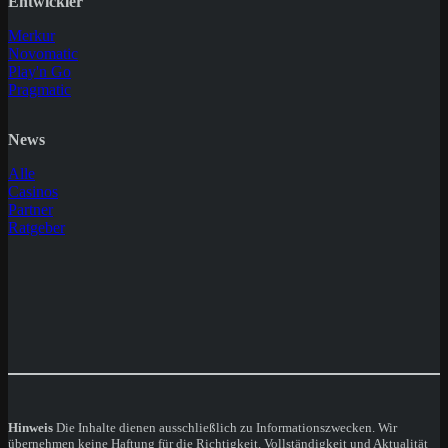
Entwickler
Merkur
Novomatic
Play'n Go
Pragmatic
News
Alle
Casinos
Partner
Ratgeber
Hinweis
Die Inhalte dienen ausschließlich zu Informationszwecken. Wir
übernehmen keine Haftung für die Richtigkeit, Vollständigkeit und Aktualität