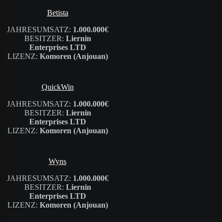
Betista
JAHRESUMSATZ:
1.000.000€
BESITZER:
Liernin
Enterprises LTD
LIZENZ:
Komoren (Anjouan)
QuickWin
JAHRESUMSATZ:
1.000.000€
BESITZER:
Liernin
Enterprises LTD
LIZENZ:
Komoren (Anjouan)
Wyns
JAHRESUMSATZ:
1.000.000€
BESITZER:
Liernin
Enterprises LTD
LIZENZ:
Komoren (Anjouan)