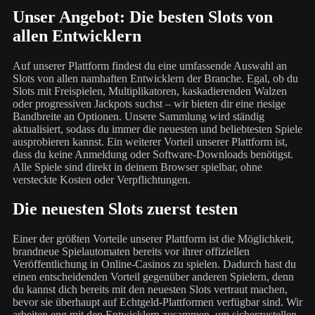
Unser Angebot: Die besten Slots von
allen Entwicklern
Auf unserer Plattform findest du eine umfassende Auswahl an
Slots von allen namhaften Entwicklern der Branche. Egal, ob du
Slots mit Freispielen, Multiplikatoren, kaskadierenden Walzen
oder progressiven Jackpots suchst – wir bieten dir eine riesige
Bandbreite an Optionen. Unsere Sammlung wird ständig
aktualisiert, sodass du immer die neuesten und beliebtesten Spiele
ausprobieren kannst. Ein weiterer Vorteil unserer Plattform ist,
dass du keine Anmeldung oder Software-Downloads benötigst.
Alle Spiele sind direkt in deinem Browser spielbar, ohne
versteckte Kosten oder Verpflichtungen.
Die neuesten Slots zuerst testen
Einer der größten Vorteile unserer Plattform ist die Möglichkeit,
brandneue Spielautomaten bereits vor ihrer offiziellen
Veröffentlichung in Online-Casinos zu spielen. Dadurch hast du
einen entscheidenden Vorteil gegenüber anderen Spielern, denn
du kannst dich bereits mit den neuesten Slots vertraut machen,
bevor sie überhaupt auf Echtgeld-Plattformen verfügbar sind. Wir
arbeiten eng mit den Entwicklern zusammen, um sicherzustellen,