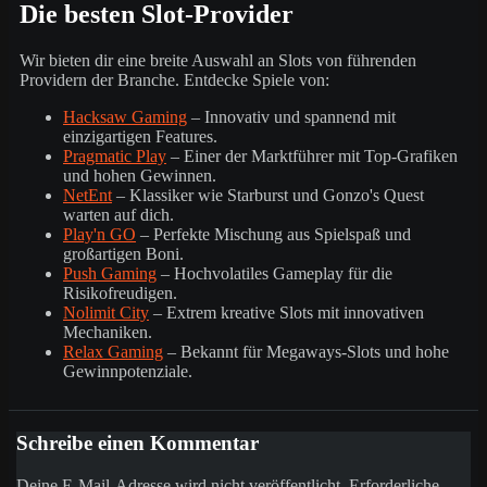
Die besten Slot-Provider
Wir bieten dir eine breite Auswahl an Slots von führenden
Providern der Branche. Entdecke Spiele von:
Hacksaw Gaming
– Innovativ und spannend mit
einzigartigen Features.
Pragmatic Play
– Einer der Marktführer mit Top-Grafiken
und hohen Gewinnen.
NetEnt
– Klassiker wie Starburst und Gonzo's Quest
warten auf dich.
Play'n GO
– Perfekte Mischung aus Spielspaß und
großartigen Boni.
Push Gaming
– Hochvolatiles Gameplay für die
Risikofreudigen.
Nolimit City
– Extrem kreative Slots mit innovativen
Mechaniken.
Relax Gaming
– Bekannt für Megaways-Slots und hohe
Gewinnpotenziale.
Schreibe einen Kommentar
Deine E-Mail-Adresse wird nicht veröffentlicht.
Erforderliche