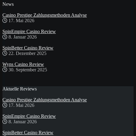
News
Casino Prestige Zahlungsmethoden Analyse
17. Mai 2026
SpinEmpire Casino Review
8. Januar 2026
SpinBetter Casino Review
22. Dezember 2025
Wyns Casino Review
30. September 2025
Aktuelle Reviews
Casino Prestige Zahlungsmethoden Analyse
17. Mai 2026
SpinEmpire Casino Review
8. Januar 2026
SpinBetter Casino Review