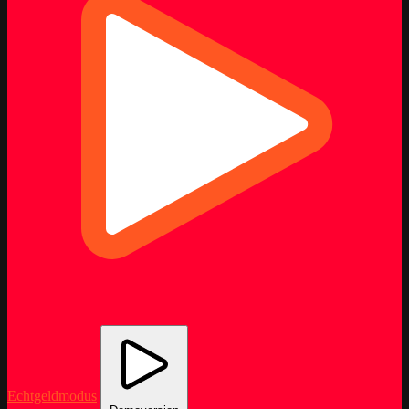
Echtgeldmodus