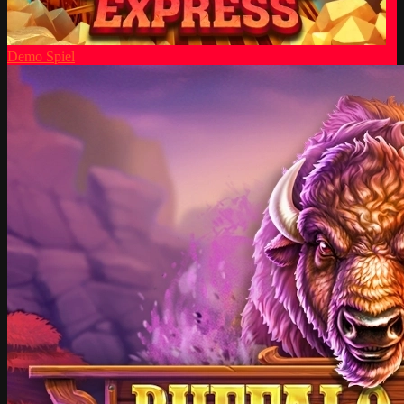
Demo Spiel