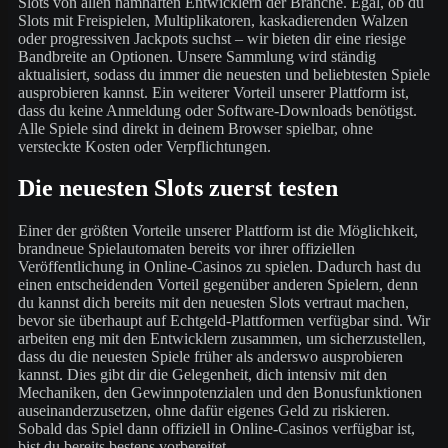
Slots von allen namhaften Entwicklern der Branche. Egal, ob du
Slots mit Freispielen, Multiplikatoren, kaskadierenden Walzen
oder progressiven Jackpots suchst – wir bieten dir eine riesige
Bandbreite an Optionen. Unsere Sammlung wird ständig
aktualisiert, sodass du immer die neuesten und beliebtesten Spiele
ausprobieren kannst. Ein weiterer Vorteil unserer Plattform ist,
dass du keine Anmeldung oder Software-Downloads benötigst.
Alle Spiele sind direkt in deinem Browser spielbar, ohne
versteckte Kosten oder Verpflichtungen.
Die neuesten Slots zuerst testen
Einer der größten Vorteile unserer Plattform ist die Möglichkeit,
brandneue Spielautomaten bereits vor ihrer offiziellen
Veröffentlichung in Online-Casinos zu spielen. Dadurch hast du
einen entscheidenden Vorteil gegenüber anderen Spielern, denn
du kannst dich bereits mit den neuesten Slots vertraut machen,
bevor sie überhaupt auf Echtgeld-Plattformen verfügbar sind. Wir
arbeiten eng mit den Entwicklern zusammen, um sicherzustellen,
dass du die neuesten Spiele früher als anderswo ausprobieren
kannst. Dies gibt dir die Gelegenheit, dich intensiv mit den
Mechaniken, den Gewinnpotenzialen und den Bonusfunktionen
auseinanderzusetzen, ohne dafür eigenes Geld zu riskieren.
Sobald das Spiel dann offiziell in Online-Casinos verfügbar ist,
bist du bereits bestens vorbereitet.