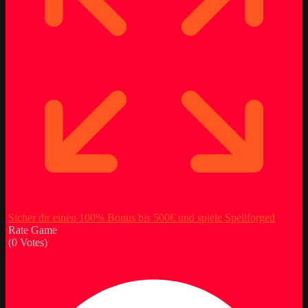
Sicher dir einen 100% Bonus bis 500€ und spiele Spellforged
Rate Game
(
0
Votes)