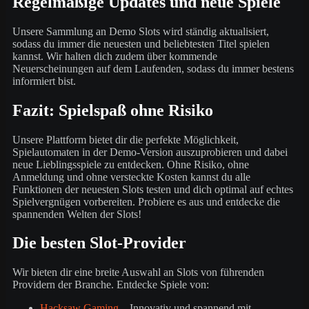
Regelmäßige Updates und neue Spiele
Unsere Sammlung an Demo Slots wird ständig aktualisiert,
sodass du immer die neuesten und beliebtesten Titel spielen
kannst. Wir halten dich zudem über kommende
Neuerscheinungen auf dem Laufenden, sodass du immer bestens
informiert bist.
Fazit: Spielspaß ohne Risiko
Unsere Plattform bietet dir die perfekte Möglichkeit,
Spielautomaten in der Demo-Version auszuprobieren und dabei
neue Lieblingsspiele zu entdecken. Ohne Risiko, ohne
Anmeldung und ohne versteckte Kosten kannst du alle
Funktionen der neuesten Slots testen und dich optimal auf echtes
Spielvergnügen vorbereiten. Probiere es aus und entdecke die
spannenden Welten der Slots!
Die besten Slot-Provider
Wir bieten dir eine breite Auswahl an Slots von führenden
Providern der Branche. Entdecke Spiele von:
Hacksaw Gaming
– Innovativ und spannend mit