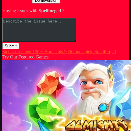
Demoversion
Having issues with
Spellforged
?
Submit
Sicher dir einen 100% Bonus bis 500€ und spiele Spellforged
Try Our Featured Games