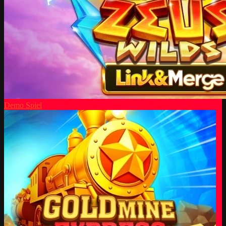
Demo Spiel