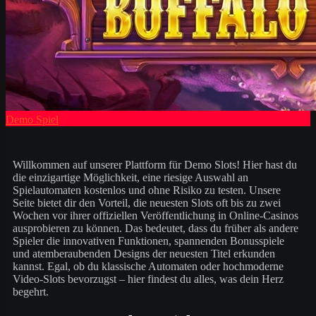
Demo Spiel
Willkommen auf unserer Plattform für Demo Slots! Hier hast du
die einzigartige Möglichkeit, eine riesige Auswahl an
Spielautomaten kostenlos und ohne Risiko zu testen. Unsere
Seite bietet dir den Vorteil, die neuesten Slots oft bis zu zwei
Wochen vor ihrer offiziellen Veröffentlichung in Online-Casinos
ausprobieren zu können. Das bedeutet, dass du früher als andere
Spieler die innovativen Funktionen, spannenden Bonusspiele
und atemberaubenden Designs der neuesten Titel erkunden
kannst. Egal, ob du klassische Automaten oder hochmoderne
Video-Slots bevorzugst – hier findest du alles, was dein Herz
begehrt.