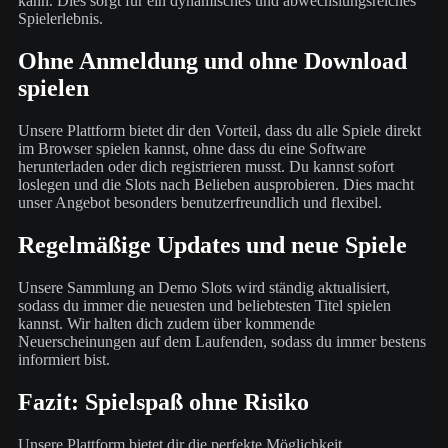
kann. Dies sorgt für ein dynamisches und abwechslungsreiches
Spielerlebnis.
Ohne Anmeldung und ohne Download
spielen
Unsere Plattform bietet dir den Vorteil, dass du alle Spiele direkt
im Browser spielen kannst, ohne dass du eine Software
herunterladen oder dich registrieren musst. Du kannst sofort
loslegen und die Slots nach Belieben ausprobieren. Dies macht
unser Angebot besonders benutzerfreundlich und flexibel.
Regelmäßige Updates und neue Spiele
Unsere Sammlung an Demo Slots wird ständig aktualisiert,
sodass du immer die neuesten und beliebtesten Titel spielen
kannst. Wir halten dich zudem über kommende
Neuerscheinungen auf dem Laufenden, sodass du immer bestens
informiert bist.
Fazit: Spielspaß ohne Risiko
Unsere Plattform bietet dir die perfekte Möglichkeit,