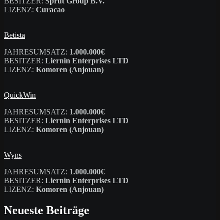
BESITZER:
Sprut Group B.V.
LIZENZ:
Curacao
Betista
JAHRESUMSATZ:
1.000.000€
BESITZER:
Liernin Enterprises LTD
LIZENZ:
Komoren (Anjouan)
QuickWin
JAHRESUMSATZ:
1.000.000€
BESITZER:
Liernin Enterprises LTD
LIZENZ:
Komoren (Anjouan)
Wyns
JAHRESUMSATZ:
1.000.000€
BESITZER:
Liernin Enterprises LTD
LIZENZ:
Komoren (Anjouan)
Neueste Beiträge