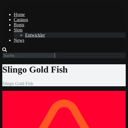
Home
Casinos
Bonis
Slots
Entwickler
News
Slingo Gold Fish
Slingo Gold Fish