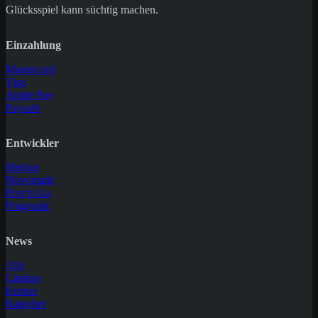
Glücksspiel kann süchtig machen.
Einzahlung
Mastercard
Visa
Apple Pay
Paysafe
Entwickler
Merkur
Novomatic
Play'n Go
Pragmatic
News
Alle
Casinos
Partner
Ratgeber