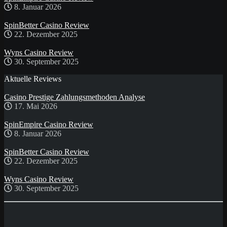
8. Januar 2026
SpinBetter Casino Review
22. Dezember 2025
Wyns Casino Review
30. September 2025
Aktuelle Reviews
Casino Prestige Zahlungsmethoden Analyse
17. Mai 2026
SpinEmpire Casino Review
8. Januar 2026
SpinBetter Casino Review
22. Dezember 2025
Wyns Casino Review
30. September 2025