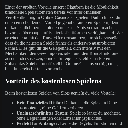
Einer der größten Vorteile unserer Plattform ist die Möglichkeit,
brandneue Spielautomaten bereits vor ihrer offiziellen
Veröffentlichung in Online-Casinos zu spielen. Dadurch hast du
einen entscheidenden Vorteil gegenüber anderen Spielern, denn
du kannst dich bereits mit den neuesten Slots vertraut machen,
bevor sie überhaupt auf Echtgeld-Plattformen verfügbar sind. Wir
arbeiten eng mit den Entwicklern zusammen, um sicherzustellen,
dass du die neuesten Spiele früher als anderswo ausprobieren
kannst. Dies gibt dir die Gelegenheit, dich intensiv mit den
Mechaniken, den Gewinnpotenzialen und den Bonusfunktionen
auseinanderzusetzen, ohne dafür eigenes Geld zu riskieren.
Sobald das Spiel dann offiziell in Online-Casinos verfügbar ist,
bist du bereits bestens vorbereitet.
Vorteile des kostenlosen Spielens
Beim kostenlosen Spielen von Slots genießt du viele Vorteile:
Kein finanzielles Risiko:
Du kannst die Spiele in Ruhe
ausprobieren, ohne Geld zu verlieren.
Uneingeschränktes Testen:
Spiele so lange du möchtest,
ohne Begrenzungen oder Einzahlungspflichten.
Perfekt für Anfänger:
Lerne die Regeln, Funktionen und