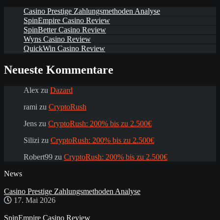
Casino Prestige Zahlungsmethoden Analyse
SpinEmpire Casino Review
SpinBetter Casino Review
Wyns Casino Review
QuickWin Casino Review
Neueste Kommentare
Alex
zu
Dazard
rami
zu
CryptoRush
Jens
zu
CryptoRush: 200% bis zu 2.500€
Silizi
zu
CryptoRush: 200% bis zu 2.500€
Robert99
zu
CryptoRush: 200% bis zu 2.500€
News
Casino Prestige Zahlungsmethoden Analyse
17. Mai 2026
SpinEmpire Casino Review