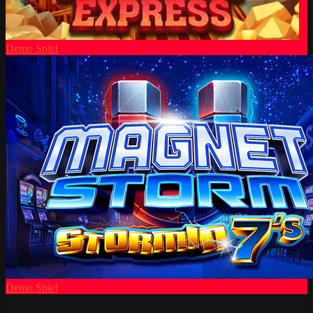
Demo Spiel
Demo Spiel