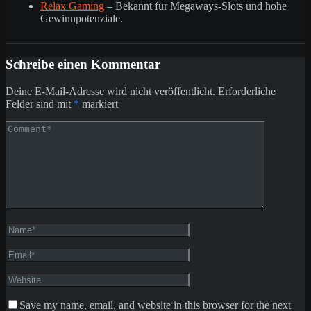
Relax Gaming
– Bekannt für Megaways-Slots und hohe
Gewinnpotenziale.
Schreibe einen Kommentar
Deine E-Mail-Adresse wird nicht veröffentlicht.
Erforderliche
Felder sind mit
*
markiert
Save my name, email, and website in this browser for the next