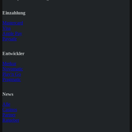
Einzahlung
Mastercard
Visa
Apple Pay
Paysafe
Entwickler
Merkur
Novomatic
Play'n Go
Pragmatic
News
Alle
Casinos
Partner
Ratgeber