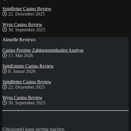
SpinBetter Casino Review
22. Dezember 2025
Wyns Casino Review
30. September 2025
Aktuelle Reviews
Casino Prestige Zahlungsmethoden Analyse
17. Mai 2026
SpinEmpire Casino Review
8. Januar 2026
SpinBetter Casino Review
22. Dezember 2025
Wyns Casino Review
30. September 2025
Glücksspiel kann süchtig machen.