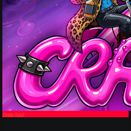
Demo Spiel