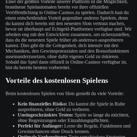
Einer der größten Vorteile unserer Plattform ist die Möglichkeit,
brandneue Spielautomaten bereits vor ihrer offiziellen
Veröffentlichung in Online-Casinos zu spielen. Dadurch hast du
einen entscheidenden Vorteil gegenüber anderen Spielern, denn
du kannst dich bereits mit den neuesten Slots vertraut machen,
bevor sie überhaupt auf Echtgeld-Plattformen verfügbar sind. Wir
arbeiten eng mit den Entwicklern zusammen, um sicherzustellen,
dass du die neuesten Spiele früher als anderswo ausprobieren
kannst. Dies gibt dir die Gelegenheit, dich intensiv mit den
Mechaniken, den Gewinnpotenzialen und den Bonusfunktionen
auseinanderzusetzen, ohne dafür eigenes Geld zu riskieren.
Sobald das Spiel dann offiziell in Online-Casinos verfügbar ist,
bist du bereits bestens vorbereitet.
Vorteile des kostenlosen Spielens
Beim kostenlosen Spielen von Slots genießt du viele Vorteile:
Kein finanzielles Risiko:
Du kannst die Spiele in Ruhe
ausprobieren, ohne Geld zu verlieren.
Uneingeschränktes Testen:
Spiele so lange du möchtest,
ohne Begrenzungen oder Einzahlungspflichten.
Perfekt für Anfänger:
Lerne die Regeln, Funktionen und
Gewinnchancen ohne Druck kennen.
Optimale Vorbereitung:
Teste verschiedene Strategien,