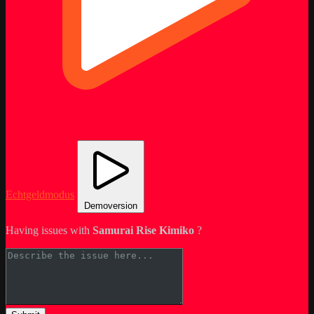
Echtgeldmodus
Demoversion
Having issues with
Samurai Rise Kimiko
?