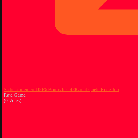
Sicher dir einen 100% Bonus bis 500€ und spiele Rede Juu
Rate Game
(
0
Votes)