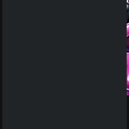
Demo Spiel
Willkommen auf unserer Plattform für Demo
Slots! Hier hast du die einzigartige Möglichkeit,
eine riesige Auswahl an Spielautomaten