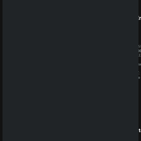
Prestige
SpinE
BESITZER:
JAHRES
Aurevia
10.000.0
IT
BESITZE
Group
GBL
LIZENZ:
Solution
Curacao
N.V.
LIZENZ:
Curacao
SpinBetter
Betist