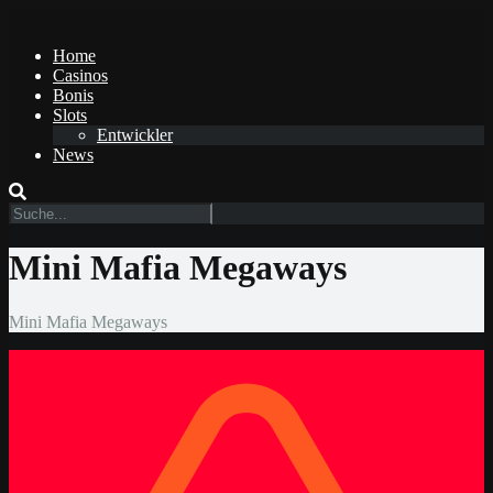
Home
Casinos
Bonis
Slots
Entwickler
News
Mini Mafia Megaways
Mini Mafia Megaways