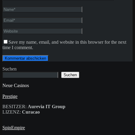
Save my name, email, and website in this browser for the next
time I comment.
Suchen
Suchen
Neue Casinos
Prestige
BESITZER:
Aurevia IT Group
LIZENZ:
Curacao
SpinEmpire