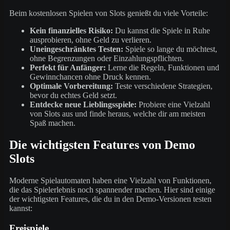
Beim kostenlosen Spielen von Slots genießt du viele Vorteile:
Kein finanzielles Risiko:
Du kannst die Spiele in Ruhe
ausprobieren, ohne Geld zu verlieren.
Uneingeschränktes Testen:
Spiele so lange du möchtest,
ohne Begrenzungen oder Einzahlungspflichten.
Perfekt für Anfänger:
Lerne die Regeln, Funktionen und
Gewinnchancen ohne Druck kennen.
Optimale Vorbereitung:
Teste verschiedene Strategien,
bevor du echtes Geld setzt.
Entdecke neue Lieblingsspiele:
Probiere eine Vielzahl
von Slots aus und finde heraus, welche dir am meisten
Spaß machen.
Die wichtigsten Features von Demo
Slots
Moderne Spielautomaten haben eine Vielzahl von Funktionen,
die das Spielerlebnis noch spannender machen. Hier sind einige
der wichtigsten Features, die du in den Demo-Versionen testen
kannst:
Freispiele