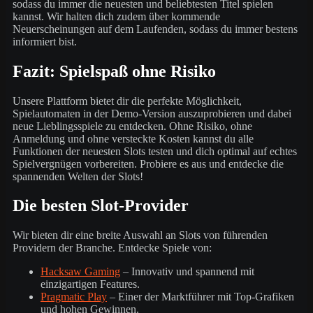
sodass du immer die neuesten und beliebtesten Titel spielen
kannst. Wir halten dich zudem über kommende
Neuerscheinungen auf dem Laufenden, sodass du immer bestens
informiert bist.
Fazit: Spielspaß ohne Risiko
Unsere Plattform bietet dir die perfekte Möglichkeit,
Spielautomaten in der Demo-Version auszuprobieren und dabei
neue Lieblingsspiele zu entdecken. Ohne Risiko, ohne
Anmeldung und ohne versteckte Kosten kannst du alle
Funktionen der neuesten Slots testen und dich optimal auf echtes
Spielvergnügen vorbereiten. Probiere es aus und entdecke die
spannenden Welten der Slots!
Die besten Slot-Provider
Wir bieten dir eine breite Auswahl an Slots von führenden
Providern der Branche. Entdecke Spiele von:
Hacksaw Gaming
– Innovativ und spannend mit
einzigartigen Features.
Pragmatic Play
– Einer der Marktführer mit Top-Grafiken
und hohen Gewinnen.