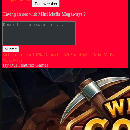
Demoversion
Having issues with
Mini Mafia Megaways
?
Submit
Sicher dir einen 100% Bonus bis 500€ und spiele Mini Mafia
Megaways
Try Our Featured Games