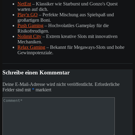
NetEnt
– Klassiker wie Starburst und Gonzo's Quest
warten auf dich.
Play'n GO
– Perfekte Mischung aus Spielspaß und
großartigen Boni.
Push Gaming
– Hochvolatiles Gameplay für die
Risikofreudigen.
Nolimit City
– Extrem kreative Slots mit innovativen
Mechaniken.
Relax Gaming
– Bekannt für Megaways-Slots und hohe
Gewinnpotenziale.
Schreibe einen Kommentar
Deine E-Mail-Adresse wird nicht veröffentlicht.
Erforderliche
Felder sind mit
*
markiert