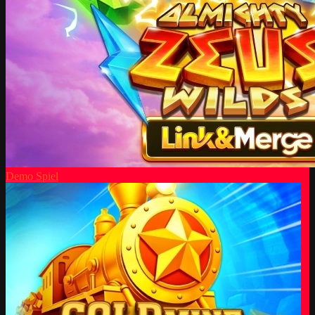
Demo Spiel