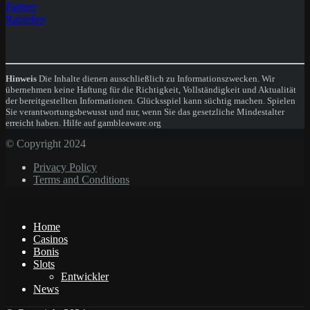
Partner
Ratgeber
Hinweis
Die Inhalte dienen ausschließlich zu Informationszwecken. Wir
übernehmen keine Haftung für die Richtigkeit, Vollständigkeit und Aktualität
der bereitgestellten Informationen. Glücksspiel kann süchtig machen. Spielen
Sie verantwortungsbewusst und nur, wenn Sie das gesetzliche Mindestalter
erreicht haben. Hilfe auf gambleaware.org
© Copyright 2024
Privacy Policy
Terms and Conditions
Home
Casinos
Bonis
Slots
Entwickler
News