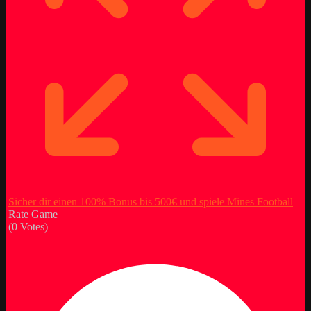
Sicher dir einen 100% Bonus bis 500€ und spiele Mines Football
Rate Game
(
0
Votes)