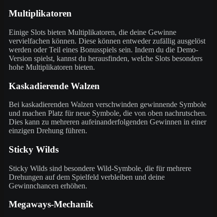
Multiplikatoren
Einige Slots bieten Multiplikatoren, die deine Gewinne
vervielfachen können. Diese können entweder zufällig ausgelöst
werden oder Teil eines Bonusspiels sein. Indem du die Demo-
Version spielst, kannst du herausfinden, welche Slots besonders
hohe Multiplikatoren bieten.
Kaskadierende Walzen
Bei kaskadierenden Walzen verschwinden gewinnende Symbole
und machen Platz für neue Symbole, die von oben nachrutschen.
Dies kann zu mehreren aufeinanderfolgenden Gewinnen in einer
einzigen Drehung führen.
Sticky Wilds
Sticky Wilds sind besondere Wild-Symbole, die für mehrere
Drehungen auf dem Spielfeld verbleiben und deine
Gewinnchancen erhöhen.
Megaways-Mechanik