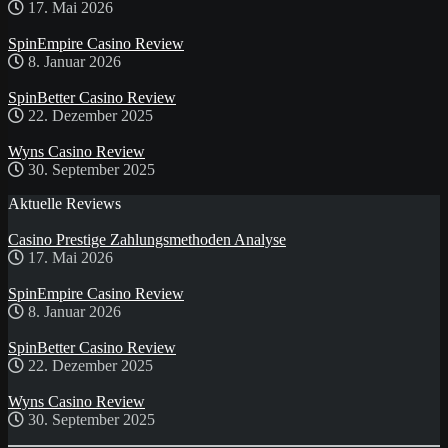
17. Mai 2026
SpinEmpire Casino Review
8. Januar 2026
SpinBetter Casino Review
22. Dezember 2025
Wyns Casino Review
30. September 2025
Aktuelle Reviews
Casino Prestige Zahlungsmethoden Analyse
17. Mai 2026
SpinEmpire Casino Review
8. Januar 2026
SpinBetter Casino Review
22. Dezember 2025
Wyns Casino Review
30. September 2025