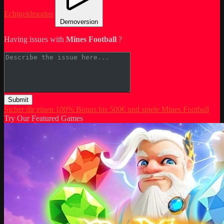
Echtgeldmodus
Demoversion
Having issues with
Mines Football
?
Submit
Sicher dir einen 100% Bonus bis 500€ und spiele Mines Football
Try Our Featured Games