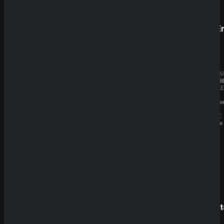
Prestige
SpinE
BESITZER:
JAHRES
Aurevia
10.000.0
IT
BESITZE
Group
GBL
LIZENZ:
Solution
Curacao
N.V.
LIZENZ:
Curacao
SpinBetter
Betist