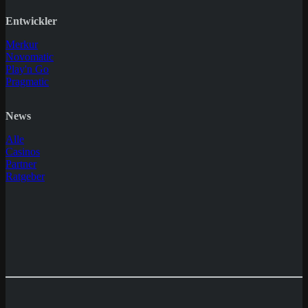
Entwickler
Merkur
Novomatic
Play'n Go
Pragmatic
News
Alle
Casinos
Partner
Ratgeber