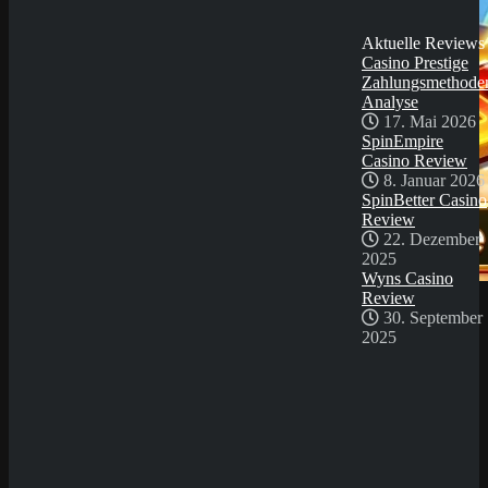
30. September
2025
Aktuelle Reviews
Casino Prestige
Zahlungsmethode
Analyse
17. Mai 2026
SpinEmpire
Casino Review
8. Januar 2026
SpinBetter Casino
Review
22. Dezember
2025
Wyns Casino
Demo Spiel
Review
30. September
2025