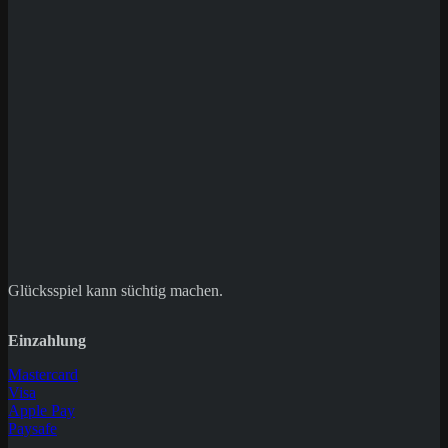
Save my name, email, and website in this
browser for the next time I comment.
Glücksspiel kann süchtig machen.
Einzahlung
Mastercard
Visa
Apple Pay
Paysafe