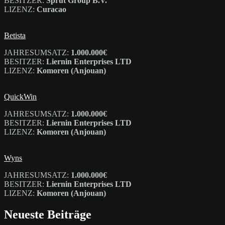
BESITZER:
Sprut Group B.V.
LIZENZ:
Curacao
Betista
JAHRESUMSATZ:
1.000.000€
BESITZER:
Liernin Enterprises LTD
LIZENZ:
Komoren (Anjouan)
QuickWin
JAHRESUMSATZ:
1.000.000€
BESITZER:
Liernin Enterprises LTD
LIZENZ:
Komoren (Anjouan)
Wyns
JAHRESUMSATZ:
1.000.000€
BESITZER:
Liernin Enterprises LTD
LIZENZ:
Komoren (Anjouan)
Neueste Beiträge