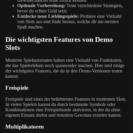
Gewinnchancen ohne Druck kennen.
Optimale Vorbereitung:
Teste verschiedene Strategien,
bevor du echtes Geld setzt.
Entdecke neue Lieblingsspiele:
Probiere eine Vielzahl
von Slots aus und finde heraus, welche dir am meisten
Spaß machen.
Die wichtigsten Features von Demo
Slots
Moderne Spielautomaten haben eine Vielzahl von Funktionen,
die das Spielerlebnis noch spannender machen. Hier sind einige
der wichtigsten Features, die du in den Demo-Versionen testen
kannst:
Freispiele
Freispiele sind eines der beliebtesten Features in modernen Slots.
In vielen Spielen kannst du durch bestimmte Symbole oder
Kombinationen eine Freispielrunde aktivieren, in der du ohne
eigenen Einsatz drehst und trotzdem Gewinne erzielen kannst.
Multiplikatoren