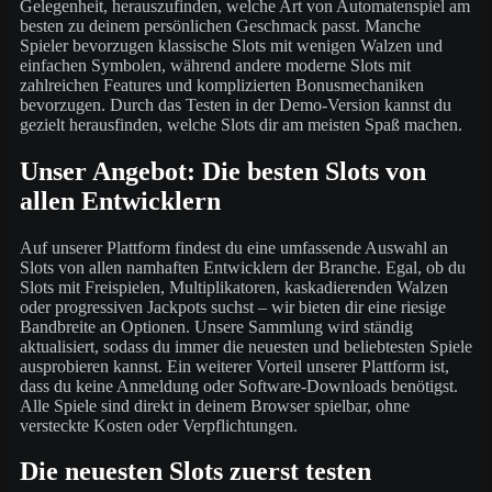
Gelegenheit, herauszufinden, welche Art von Automatenspiel am
besten zu deinem persönlichen Geschmack passt. Manche
Spieler bevorzugen klassische Slots mit wenigen Walzen und
einfachen Symbolen, während andere moderne Slots mit
zahlreichen Features und komplizierten Bonusmechaniken
bevorzugen. Durch das Testen in der Demo-Version kannst du
gezielt herausfinden, welche Slots dir am meisten Spaß machen.
Unser Angebot: Die besten Slots von
allen Entwicklern
Auf unserer Plattform findest du eine umfassende Auswahl an
Slots von allen namhaften Entwicklern der Branche. Egal, ob du
Slots mit Freispielen, Multiplikatoren, kaskadierenden Walzen
oder progressiven Jackpots suchst – wir bieten dir eine riesige
Bandbreite an Optionen. Unsere Sammlung wird ständig
aktualisiert, sodass du immer die neuesten und beliebtesten Spiele
ausprobieren kannst. Ein weiterer Vorteil unserer Plattform ist,
dass du keine Anmeldung oder Software-Downloads benötigst.
Alle Spiele sind direkt in deinem Browser spielbar, ohne
versteckte Kosten oder Verpflichtungen.
Die neuesten Slots zuerst testen