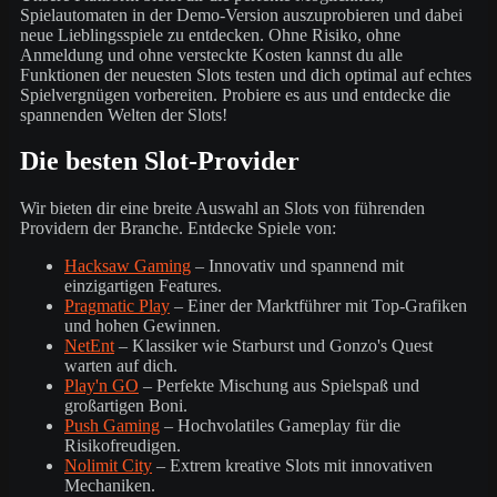
Spielautomaten in der Demo-Version auszuprobieren und dabei
neue Lieblingsspiele zu entdecken. Ohne Risiko, ohne
Anmeldung und ohne versteckte Kosten kannst du alle
Funktionen der neuesten Slots testen und dich optimal auf echtes
Spielvergnügen vorbereiten. Probiere es aus und entdecke die
spannenden Welten der Slots!
Die besten Slot-Provider
Wir bieten dir eine breite Auswahl an Slots von führenden
Providern der Branche. Entdecke Spiele von:
Hacksaw Gaming
– Innovativ und spannend mit
einzigartigen Features.
Pragmatic Play
– Einer der Marktführer mit Top-Grafiken
und hohen Gewinnen.
NetEnt
– Klassiker wie Starburst und Gonzo's Quest
warten auf dich.
Play'n GO
– Perfekte Mischung aus Spielspaß und
großartigen Boni.
Push Gaming
– Hochvolatiles Gameplay für die
Risikofreudigen.
Nolimit City
– Extrem kreative Slots mit innovativen
Mechaniken.