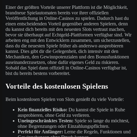
Einer der größten Vorteile unserer Plattform ist die Möglichkeit,
brandneue Spielautomaten bereits vor ihrer offiziellen
Veröffentlichung in Online-Casinos zu spielen. Dadurch hast du
einen entscheidenden Vorteil gegenüber anderen Spielern, denn
du kannst dich bereits mit den neuesten Slots vertraut machen,
bevor sie überhaupt auf Echtgeld-Plattformen verfügbar sind. Wir
arbeiten eng mit den Entwicklern zusammen, um sicherzustellen,
dass du die neuesten Spiele früher als anderswo ausprobieren
kannst. Dies gibt dir die Gelegenheit, dich intensiv mit den
Mechaniken, den Gewinnpotenzialen und den Bonusfunktionen
auseinanderzusetzen, ohne dafür eigenes Geld zu riskieren.
Sobald das Spiel dann offiziell in Online-Casinos verfügbar ist,
bist du bereits bestens vorbereitet.
Vorteile des kostenlosen Spielens
Beim kostenlosen Spielen von Slots genießt du viele Vorteile:
Kein finanzielles Risiko:
Du kannst die Spiele in Ruhe
ausprobieren, ohne Geld zu verlieren.
Uneingeschränktes Testen:
Spiele so lange du möchtest,
ohne Begrenzungen oder Einzahlungspflichten.
Perfekt für Anfänger:
Lerne die Regeln, Funktionen und