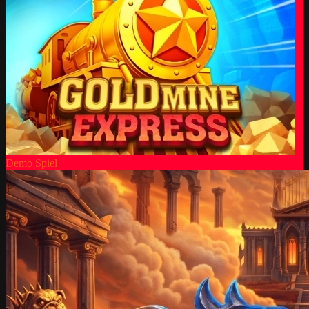
Demo Spiel