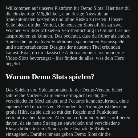
Willkommen auf unserer Plattform für Demo Slots! Hier hast du
die einzigartige Möglichkeit, eine riesige Auswahl an
Spielautomaten kostenlos und ohne Risiko zu testen. Unsere
Seite bietet dir den Vorteil, die neuesten Slots oft bis zu zwei
Wochen vor ihrer offiziellen Veröffentlichung in Online-Casinos
ausprobieren zu können. Das bedeutet, dass du früher als andere
Spieler die innovativen Funktionen, spannenden Bonusspiele
und atemberaubenden Designs der neuesten Titel erkunden
kannst. Egal, ob du klassische Automaten oder hochmoderne
Video-Slots bevorzugst – hier findest du alles, was dein Herz
begehrt.
Warum Demo Slots spielen?
Das Spielen von Spielautomaten in der Demo-Version bietet
zahlreiche Vorteile. Zum einen ermöglicht es dir, die
verschiedenen Mechaniken und Features kennenzulernen, ohne
eigenes Geld einzusetzen. Besonders für Anfänger ist dies eine
große Hilfe, da sie sich so mit den Regeln und Funktionen
vertraut machen können. Aber auch erfahrene Spieler profitieren
davon, da sie neue Strategien entwickeln und verschiedene
Einsatzhöhen testen können, ohne finanzielle Risiken
einzugehen. Darüber hinaus geben Demo Slots dir die