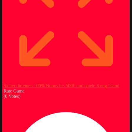
Sicher dir einen 100% Bonus bis 500€ und spiele Kong Island
Rate Game
(
0
Votes)