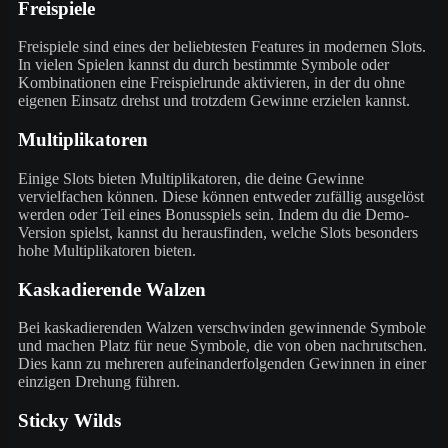
Freispiele
Freispiele sind eines der beliebtesten Features in modernen Slots.
In vielen Spielen kannst du durch bestimmte Symbole oder
Kombinationen eine Freispielrunde aktivieren, in der du ohne
eigenen Einsatz drehst und trotzdem Gewinne erzielen kannst.
Multiplikatoren
Einige Slots bieten Multiplikatoren, die deine Gewinne
vervielfachen können. Diese können entweder zufällig ausgelöst
werden oder Teil eines Bonusspiels sein. Indem du die Demo-
Version spielst, kannst du herausfinden, welche Slots besonders
hohe Multiplikatoren bieten.
Kaskadierende Walzen
Bei kaskadierenden Walzen verschwinden gewinnende Symbole
und machen Platz für neue Symbole, die von oben nachrutschen.
Dies kann zu mehreren aufeinanderfolgenden Gewinnen in einer
einzigen Drehung führen.
Sticky Wilds