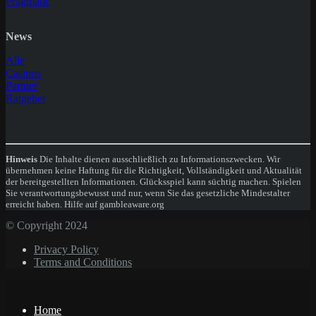
Pragmatic
News
Alle
Casinos
Partner
Ratgeber
Hinweis
Die Inhalte dienen ausschließlich zu Informationszwecken. Wir
übernehmen keine Haftung für die Richtigkeit, Vollständigkeit und Aktualität
der bereitgestellten Informationen. Glücksspiel kann süchtig machen. Spielen
Sie verantwortungsbewusst und nur, wenn Sie das gesetzliche Mindestalter
erreicht haben. Hilfe auf gambleaware.org
© Copyright 2024
Privacy Policy
Terms and Conditions
Home