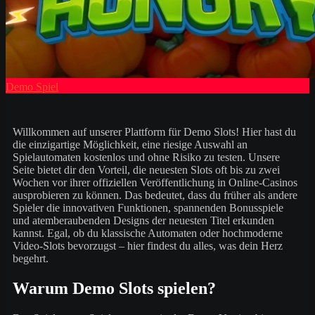
Demo Spiel
Willkommen auf unserer Plattform für Demo Slots! Hier hast du
die einzigartige Möglichkeit, eine riesige Auswahl an
Spielautomaten kostenlos und ohne Risiko zu testen. Unsere
Seite bietet dir den Vorteil, die neuesten Slots oft bis zu zwei
Wochen vor ihrer offiziellen Veröffentlichung in Online-Casinos
ausprobieren zu können. Das bedeutet, dass du früher als andere
Spieler die innovativen Funktionen, spannenden Bonusspiele
und atemberaubenden Designs der neuesten Titel erkunden
kannst. Egal, ob du klassische Automaten oder hochmoderne
Video-Slots bevorzugst – hier findest du alles, was dein Herz
begehrt.
Warum Demo Slots spielen?