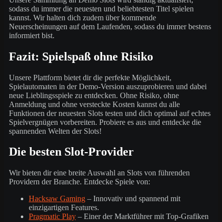
sodass du immer die neuesten und beliebtesten Titel spielen
kannst. Wir halten dich zudem über kommende
Neuerscheinungen auf dem Laufenden, sodass du immer bestens
informiert bist.
Fazit: Spielspaß ohne Risiko
Unsere Plattform bietet dir die perfekte Möglichkeit,
Spielautomaten in der Demo-Version auszuprobieren und dabei
neue Lieblingsspiele zu entdecken. Ohne Risiko, ohne
Anmeldung und ohne versteckte Kosten kannst du alle
Funktionen der neuesten Slots testen und dich optimal auf echtes
Spielvergnügen vorbereiten. Probiere es aus und entdecke die
spannenden Welten der Slots!
Die besten Slot-Provider
Wir bieten dir eine breite Auswahl an Slots von führenden
Providern der Branche. Entdecke Spiele von:
Hacksaw Gaming
– Innovativ und spannend mit
einzigartigen Features.
Pragmatic Play
– Einer der Marktführer mit Top-Grafiken