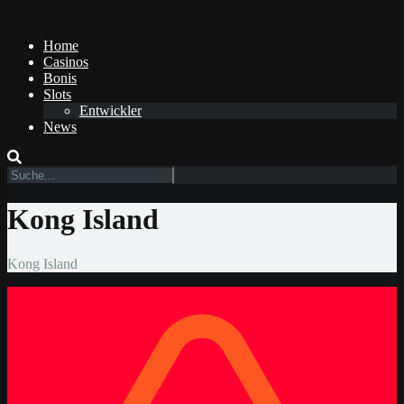
Home
Casinos
Bonis
Slots
Entwickler
News
Kong Island
Kong Island