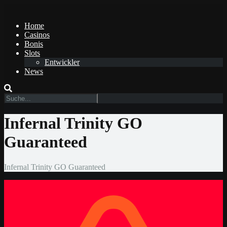
Home
Casinos
Bonis
Slots
Entwickler
News
Infernal Trinity GO
Guaranteed
Infernal Trinity GO Guaranteed