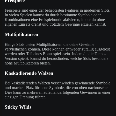
Freispiele
Freispiele sind eines der beliebtesten Features in modernen Slots.
In vielen Spielen kannst du durch bestimmte Symbole oder
Kombinationen eine Freispielrunde aktivieren, in der du ohne
eigenen Einsatz drehst und trotzdem Gewinne erzielen kannst.
Multiplikatoren
Einige Slots bieten Multiplikatoren, die deine Gewinne
vervielfachen können. Diese können entweder zufällig ausgelöst
werden oder Teil eines Bonusspiels sein. Indem du die Demo-
Version spielst, kannst du herausfinden, welche Slots besonders
hohe Multiplikatoren bieten.
Kaskadierende Walzen
Bei kaskadierenden Walzen verschwinden gewinnende Symbole
und machen Platz für neue Symbole, die von oben nachrutschen.
Dies kann zu mehreren aufeinanderfolgenden Gewinnen in einer
einzigen Drehung führen.
Sticky Wilds