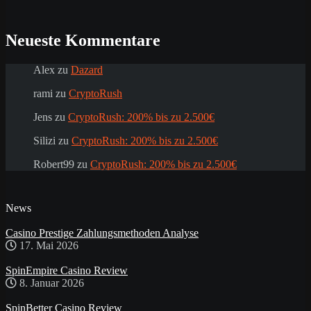
Neueste Kommentare
Alex
zu
Dazard
rami
zu
CryptoRush
Jens
zu
CryptoRush: 200% bis zu 2.500€
Silizi
zu
CryptoRush: 200% bis zu 2.500€
Robert99
zu
CryptoRush: 200% bis zu 2.500€
News
Casino Prestige Zahlungsmethoden Analyse
17. Mai 2026
SpinEmpire Casino Review
8. Januar 2026
SpinBetter Casino Review