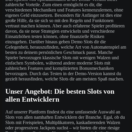
zahlreiche Vorteile. Zum einen ermöglicht es dir, die
verschiedenen Mechaniken und Features kennenzulernen, ohne
eigenes Geld einzusetzen. Besonders für Anfänger ist dies eine
große Hilfe, da sie sich so mit den Regeln und Funktionen
vertraut machen können. Aber auch erfahrene Spieler profitieren
davon, da sie neue Strategien entwickeln und verschiedene
Einsatzhöhen testen können, ohne finanzielle Risiken
einzugehen. Darüber hinaus geben Demo Slots dir die
Gelegenheit, herauszufinden, welche Art von Automatenspiel am
besten zu deinem persönlichen Geschmack passt. Manche
Spieler bevorzugen klassische Slots mit wenigen Walzen und
einfachen Symbolen, während andere moderne Slots mit
zahlreichen Features und komplizierten Bonusmechaniken
bevorzugen. Durch das Testen in der Demo-Version kannst du
gezielt herausfinden, welche Slots dir am meisten Spaß machen.
Unser Angebot: Die besten Slots von
allen Entwicklern
Auf unserer Plattform findest du eine umfassende Auswahl an
Slots von allen namhaften Entwicklern der Branche. Egal, ob du
Slots mit Freispielen, Multiplikatoren, kaskadierenden Walzen
oder progressiven Jackpots suchst – wir bieten dir eine riesige