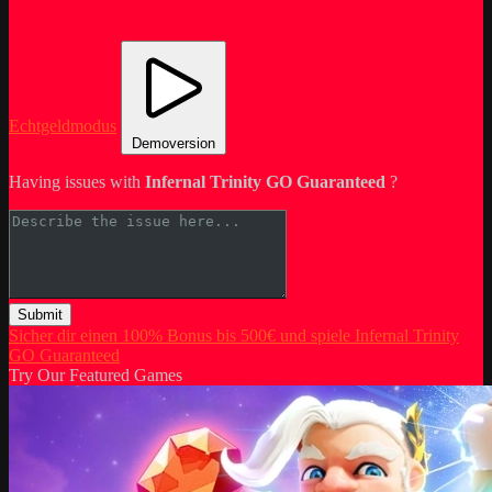
Echtgeldmodus
Demoversion
Having issues with
Infernal Trinity GO Guaranteed
?
Submit
Sicher dir einen 100% Bonus bis 500€ und spiele Infernal Trinity
GO Guaranteed
Try Our Featured Games