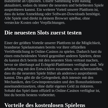
Bandbreite an Optionen. Unsere Sammlung wird ständig
aktualisiert, sodass du immer die neuesten und beliebtesten Spiele
ausprobieren kannst. Ein weiterer Vorteil unserer Plattform ist,
dass du keine Anmeldung oder Software-Downloads benötigst.
Alle Spiele sind direkt in deinem Browser spielbar, ohne
versteckte Kosten oder Verpflichtungen.
Die neuesten Slots zuerst testen
Einer der größten Vorteile unserer Plattform ist die Möglichkeit,
brandneue Spielautomaten bereits vor ihrer offiziellen
Veröffentlichung in Online-Casinos zu spielen. Dadurch hast du
einen entscheidenden Vorteil gegenüber anderen Spielern, denn
du kannst dich bereits mit den neuesten Slots vertraut machen,
bevor sie überhaupt auf Echtgeld-Plattformen verfügbar sind. Wir
arbeiten eng mit den Entwicklern zusammen, um sicherzustellen,
dass du die neuesten Spiele früher als anderswo ausprobieren
kannst. Dies gibt dir die Gelegenheit, dich intensiv mit den
Mechaniken, den Gewinnpotenzialen und den Bonusfunktionen
auseinanderzusetzen, ohne dafür eigenes Geld zu riskieren.
Sobald das Spiel dann offiziell in Online-Casinos verfügbar ist,
bist du bereits bestens vorbereitet.
Vorteile des kostenlosen Spielens