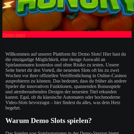
Demo Spiel
Willkommen auf unserer Plattform für Demo Slots! Hier hast du
die einzigartige Möglichkeit, eine riesige Auswahl an
Spielautomaten kostenlos und ohne Risiko zu testen. Unsere
Seite bietet dir den Vorteil, die neuesten Slots oft bis zu zwei
Wochen vor ihrer offiziellen Veröffentlichung in Online-Casinos
ausprobieren zu können. Das bedeutet, dass du früher als andere
Spieler die innovativen Funktionen, spannenden Bonusspiele
und atemberaubenden Designs der neuesten Titel erkunden
kannst. Egal, ob du klassische Automaten oder hochmoderne
Video-Slots bevorzugst – hier findest du alles, was dein Herz
begehrt.
Warum Demo Slots spielen?
Das Spielen von Spielautomaten in der Demo-Version bietet