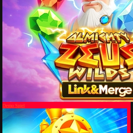
Demo Spiel