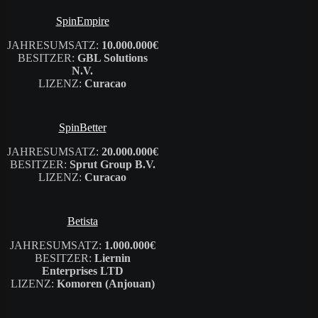
SpinEmpire
JAHRESUMSATZ:
10.000.000€
BESITZER:
GBL Solutions
N.V.
LIZENZ:
Curacao
SpinBetter
JAHRESUMSATZ:
20.000.000€
BESITZER:
Sprut Group B.V.
LIZENZ:
Curacao
Betista
JAHRESUMSATZ:
1.000.000€
BESITZER:
Liernin
Enterprises LTD
LIZENZ:
Komoren (Anjouan)