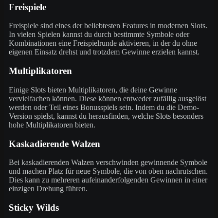
Freispiele
Freispiele sind eines der beliebtesten Features in modernen Slots.
In vielen Spielen kannst du durch bestimmte Symbole oder
Kombinationen eine Freispielrunde aktivieren, in der du ohne
eigenen Einsatz drehst und trotzdem Gewinne erzielen kannst.
Multiplikatoren
Einige Slots bieten Multiplikatoren, die deine Gewinne
vervielfachen können. Diese können entweder zufällig ausgelöst
werden oder Teil eines Bonusspiels sein. Indem du die Demo-
Version spielst, kannst du herausfinden, welche Slots besonders
hohe Multiplikatoren bieten.
Kaskadierende Walzen
Bei kaskadierenden Walzen verschwinden gewinnende Symbole
und machen Platz für neue Symbole, die von oben nachrutschen.
Dies kann zu mehreren aufeinanderfolgenden Gewinnen in einer
einzigen Drehung führen.
Sticky Wilds