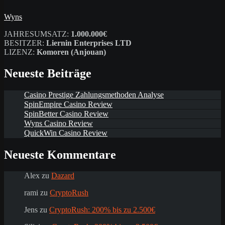
Wyns
JAHRESUMSATZ:
1.000.000€
BESITZER:
Liernin Enterprises LTD
LIZENZ:
Komoren (Anjouan)
Neueste Beiträge
Casino Prestige Zahlungsmethoden Analyse
SpinEmpire Casino Review
SpinBetter Casino Review
Wyns Casino Review
QuickWin Casino Review
Neueste Kommentare
Alex
zu
Dazard
rami
zu
CryptoRush
Jens
zu
CryptoRush: 200% bis zu 2.500€