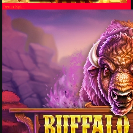
Demo Spiel