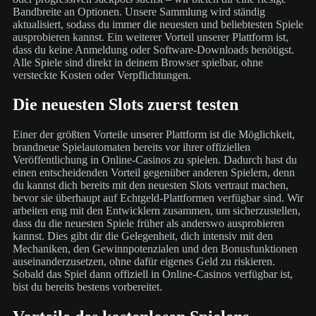
Bandbreite an Optionen. Unsere Sammlung wird ständig
aktualisiert, sodass du immer die neuesten und beliebtesten Spiele
ausprobieren kannst. Ein weiterer Vorteil unserer Plattform ist,
dass du keine Anmeldung oder Software-Downloads benötigst.
Alle Spiele sind direkt in deinem Browser spielbar, ohne
versteckte Kosten oder Verpflichtungen.
Die neuesten Slots zuerst testen
Einer der größten Vorteile unserer Plattform ist die Möglichkeit,
brandneue Spielautomaten bereits vor ihrer offiziellen
Veröffentlichung in Online-Casinos zu spielen. Dadurch hast du
einen entscheidenden Vorteil gegenüber anderen Spielern, denn
du kannst dich bereits mit den neuesten Slots vertraut machen,
bevor sie überhaupt auf Echtgeld-Plattformen verfügbar sind. Wir
arbeiten eng mit den Entwicklern zusammen, um sicherzustellen,
dass du die neuesten Spiele früher als anderswo ausprobieren
kannst. Dies gibt dir die Gelegenheit, dich intensiv mit den
Mechaniken, den Gewinnpotenzialen und den Bonusfunktionen
auseinanderzusetzen, ohne dafür eigenes Geld zu riskieren.
Sobald das Spiel dann offiziell in Online-Casinos verfügbar ist,
bist du bereits bestens vorbereitet.