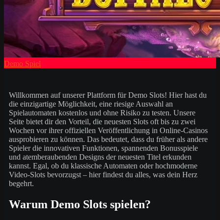
Demo Spiel
Willkommen auf unserer Plattform für Demo Slots! Hier hast du
die einzigartige Möglichkeit, eine riesige Auswahl an
Spielautomaten kostenlos und ohne Risiko zu testen. Unsere
Seite bietet dir den Vorteil, die neuesten Slots oft bis zu zwei
Wochen vor ihrer offiziellen Veröffentlichung in Online-Casinos
ausprobieren zu können. Das bedeutet, dass du früher als andere
Spieler die innovativen Funktionen, spannenden Bonusspiele
und atemberaubenden Designs der neuesten Titel erkunden
kannst. Egal, ob du klassische Automaten oder hochmoderne
Video-Slots bevorzugst – hier findest du alles, was dein Herz
begehrt.
Warum Demo Slots spielen?