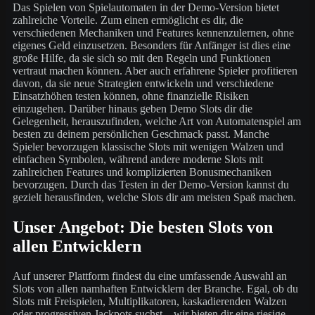
Das Spielen von Spielautomaten in der Demo-Version bietet
zahlreiche Vorteile. Zum einen ermöglicht es dir, die
verschiedenen Mechaniken und Features kennenzulernen, ohne
eigenes Geld einzusetzen. Besonders für Anfänger ist dies eine
große Hilfe, da sie sich so mit den Regeln und Funktionen
vertraut machen können. Aber auch erfahrene Spieler profitieren
davon, da sie neue Strategien entwickeln und verschiedene
Einsatzhöhen testen können, ohne finanzielle Risiken
einzugehen. Darüber hinaus geben Demo Slots dir die
Gelegenheit, herauszufinden, welche Art von Automatenspiel am
besten zu deinem persönlichen Geschmack passt. Manche
Spieler bevorzugen klassische Slots mit wenigen Walzen und
einfachen Symbolen, während andere moderne Slots mit
zahlreichen Features und komplizierten Bonusmechaniken
bevorzugen. Durch das Testen in der Demo-Version kannst du
gezielt herausfinden, welche Slots dir am meisten Spaß machen.
Unser Angebot: Die besten Slots von
allen Entwicklern
Auf unserer Plattform findest du eine umfassende Auswahl an
Slots von allen namhaften Entwicklern der Branche. Egal, ob du
Slots mit Freispielen, Multiplikatoren, kaskadierenden Walzen
oder progressiven Jackpots suchst – wir bieten dir eine riesige