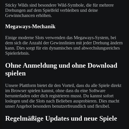
Sticky Wilds sind besondere Wild-Symbole, die für mehrere
Drehungen auf dem Spielfeld verbleiben und deine
Gewinnchancen erhöhen.
Megaways-Mechanik
Einige moderne Slots verwenden das Megaways-System, bei
dem sich die Anzahl der Gewinnlinien mit jeder Drehung ändern
kann. Dies sorgt für ein dynamisches und abwechslungsreiches
Spielerlebnis.
Ohne Anmeldung und ohne Download
spielen
Unsere Plattform bietet dir den Vorteil, dass du alle Spiele direkt
im Browser spielen kannst, ohne dass du eine Software
herunterladen oder dich registrieren musst. Du kannst sofort
loslegen und die Slots nach Belieben ausprobieren. Dies macht
unser Angebot besonders benutzerfreundlich und flexibel.
Regelmäßige Updates und neue Spiele