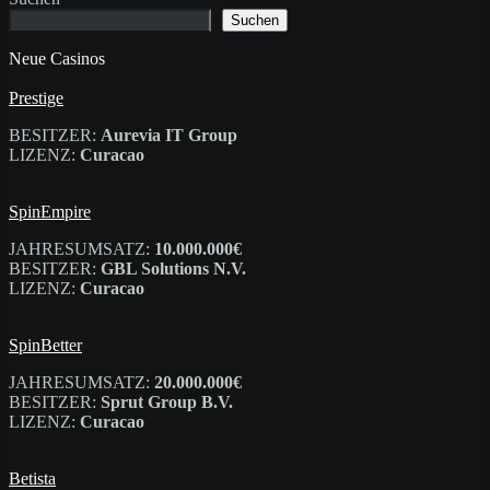
Suchen
Neue Casinos
Prestige
BESITZER:
Aurevia IT Group
LIZENZ:
Curacao
SpinEmpire
JAHRESUMSATZ:
10.000.000€
BESITZER:
GBL Solutions N.V.
LIZENZ:
Curacao
SpinBetter
JAHRESUMSATZ:
20.000.000€
BESITZER:
Sprut Group B.V.
LIZENZ:
Curacao
Betista