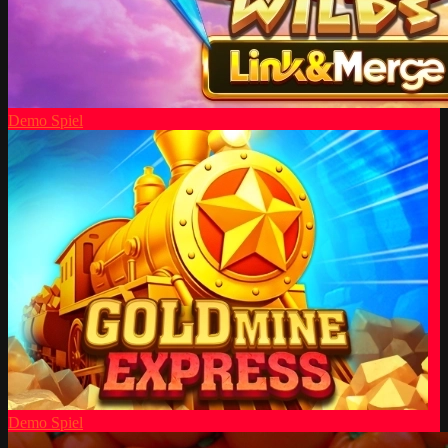
Demo Spiel
Demo Spiel