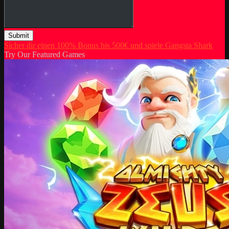
Submit
Sicher dir einen 100% Bonus bis 500€ und spiele Gangsta Shark
Try Our Featured Games