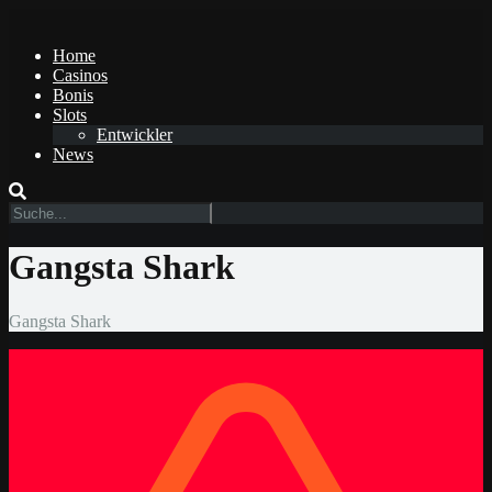
Home
Casinos
Bonis
Slots
Entwickler
News
Gangsta Shark
Gangsta Shark