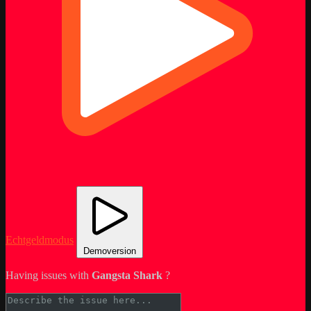
Echtgeldmodus
Demoversion
Having issues with
Gangsta Shark
?