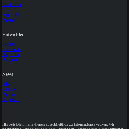
Mastercard
Visa
Apple Pay
Paysafe
Entwickler
Merkur
Novomatic
Play'n Go
Pragmatic
News
Alle
Casinos
Partner
Ratgeber
Hinweis
Die Inhalte dienen ausschließlich zu Informationszwecken. Wir
übernehmen keine Haftung für die Richtigkeit, Vollständigkeit und Aktualität