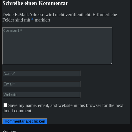
Schreibe einen Kommentar
Deine E-Mail-Adresse wird nicht veröffentlicht.
Erforderliche
Felder sind mit
*
markiert
Save my name, email, and website in this browser for the next
time I comment.
Suchen