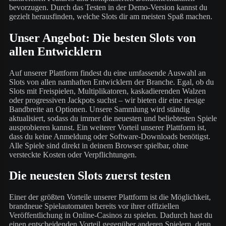
bevorzugen. Durch das Testen in der Demo-Version kannst du
gezielt herausfinden, welche Slots dir am meisten Spaß machen.
Unser Angebot: Die besten Slots von
allen Entwicklern
Auf unserer Plattform findest du eine umfassende Auswahl an
Slots von allen namhaften Entwicklern der Branche. Egal, ob du
Slots mit Freispielen, Multiplikatoren, kaskadierenden Walzen
oder progressiven Jackpots suchst – wir bieten dir eine riesige
Bandbreite an Optionen. Unsere Sammlung wird ständig
aktualisiert, sodass du immer die neuesten und beliebtesten Spiele
ausprobieren kannst. Ein weiterer Vorteil unserer Plattform ist,
dass du keine Anmeldung oder Software-Downloads benötigst.
Alle Spiele sind direkt in deinem Browser spielbar, ohne
versteckte Kosten oder Verpflichtungen.
Die neuesten Slots zuerst testen
Einer der größten Vorteile unserer Plattform ist die Möglichkeit,
brandneue Spielautomaten bereits vor ihrer offiziellen
Veröffentlichung in Online-Casinos zu spielen. Dadurch hast du
einen entscheidenden Vorteil gegenüber anderen Spielern, denn