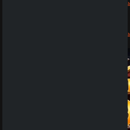
CryptoRush
200% bis
zu 2.500€
Robert99
zu
Submit
CryptoRush
Sicher dir einen 100% Bonus bis 500€ und spiele
200% bis
Frog Road Bonus
zu 2.500€
Try Our Featured Games
News
Casino Prestige
Zahlungsmethoden
Analyse
17. Mai 2026
SpinEmpire Casino
Review
8. Januar 2026
SpinBetter Casino
Review
22. Dezember
2025
Wyns Casino Revie