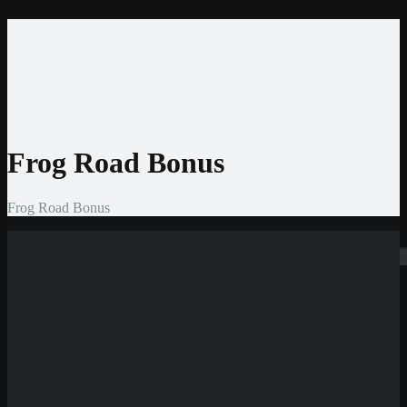
Home
Casinos
Bonis
Slots
Entwickler
News
Frog Road Bonus
Frog Road Bonus
Suchen
Neue Casinos