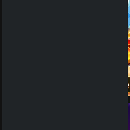
Demo Spiel