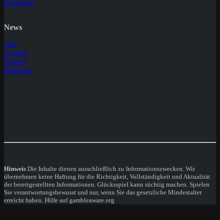
Pragmatic
News
Alle
Casinos
Partner
Ratgeber
Hinweis
Die Inhalte dienen ausschließlich zu Informationszwecken. Wir
übernehmen keine Haftung für die Richtigkeit, Vollständigkeit und Aktualität
der bereitgestellten Informationen. Glücksspiel kann süchtig machen. Spielen
Sie verantwortungsbewusst und nur, wenn Sie das gesetzliche Mindestalter
erreicht haben. Hilfe auf gambleaware.org