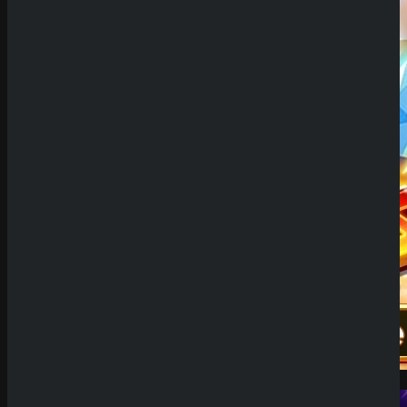
Demo Spiel