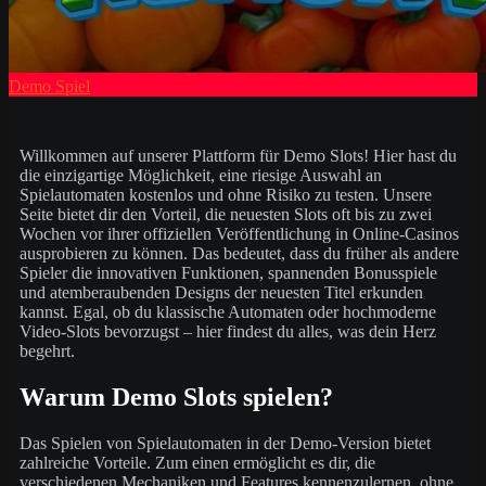
Demo Spiel
Willkommen auf unserer Plattform für Demo Slots! Hier hast du
die einzigartige Möglichkeit, eine riesige Auswahl an
Spielautomaten kostenlos und ohne Risiko zu testen. Unsere
Seite bietet dir den Vorteil, die neuesten Slots oft bis zu zwei
Wochen vor ihrer offiziellen Veröffentlichung in Online-Casinos
ausprobieren zu können. Das bedeutet, dass du früher als andere
Spieler die innovativen Funktionen, spannenden Bonusspiele
und atemberaubenden Designs der neuesten Titel erkunden
kannst. Egal, ob du klassische Automaten oder hochmoderne
Video-Slots bevorzugst – hier findest du alles, was dein Herz
begehrt.
Warum Demo Slots spielen?
Das Spielen von Spielautomaten in der Demo-Version bietet
zahlreiche Vorteile. Zum einen ermöglicht es dir, die
verschiedenen Mechaniken und Features kennenzulernen, ohne