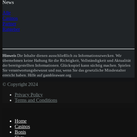
News
Alle
Casinos
Partner
Ratgeber
Hinweis
Die Inhalte dienen ausschließlich zu Informationszwecken. Wir
übernehmen keine Haftung für die Richtigkeit, Vollständigkeit und Aktualität
der bereitgestellten Informationen. Glücksspiel kann süchtig machen. Spielen
Sie verantwortungsbewusst und nur, wenn Sie das gesetzliche Mindestalter
erreicht haben. Hilfe auf gambleaware.org
© Copyright 2024
Privacy Policy
Terms and Conditions
Home
Casinos
Bonis