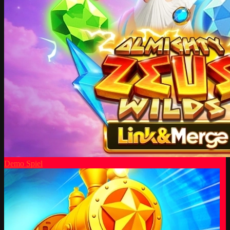
Demo Spiel