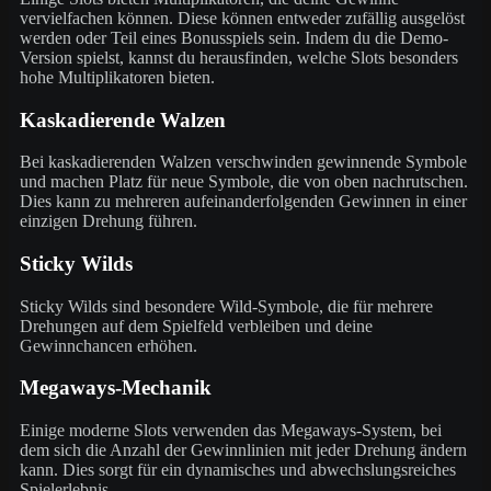
vervielfachen können. Diese können entweder zufällig ausgelöst
werden oder Teil eines Bonusspiels sein. Indem du die Demo-
Version spielst, kannst du herausfinden, welche Slots besonders
hohe Multiplikatoren bieten.
Kaskadierende Walzen
Bei kaskadierenden Walzen verschwinden gewinnende Symbole
und machen Platz für neue Symbole, die von oben nachrutschen.
Dies kann zu mehreren aufeinanderfolgenden Gewinnen in einer
einzigen Drehung führen.
Sticky Wilds
Sticky Wilds sind besondere Wild-Symbole, die für mehrere
Drehungen auf dem Spielfeld verbleiben und deine
Gewinnchancen erhöhen.
Megaways-Mechanik
Einige moderne Slots verwenden das Megaways-System, bei
dem sich die Anzahl der Gewinnlinien mit jeder Drehung ändern
kann. Dies sorgt für ein dynamisches und abwechslungsreiches
Spielerlebnis.