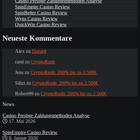
Casino Prestige Zahlungsmethoden Analyse
SpinEmpire Casino Review
SpinBetter Casino Review
Wyns Casino Review
QuickWin Casino Review
Neueste Kommentare
Alex
zu
Dazard
rami
zu
CryptoRush
Jens
zu
CryptoRush: 200% bis zu 2.500€
Silizi
zu
CryptoRush: 200% bis zu 2.500€
Robert99
zu
CryptoRush: 200% bis zu 2.500€
News
Casino Prestige Zahlungsmethoden Analyse
17. Mai 2026
SpinEmpire Casino Review
8. Januar 2026