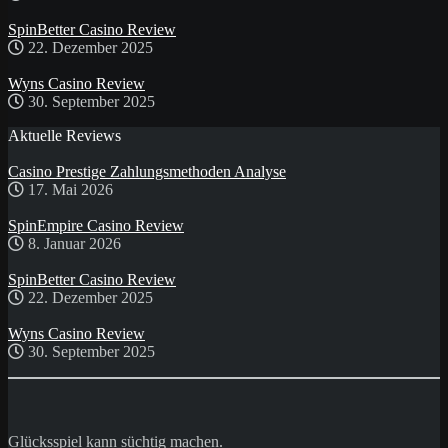
SpinBetter Casino Review
22. Dezember 2025
Wyns Casino Review
30. September 2025
Aktuelle Reviews
Casino Prestige Zahlungsmethoden Analyse
17. Mai 2026
SpinEmpire Casino Review
8. Januar 2026
SpinBetter Casino Review
22. Dezember 2025
Wyns Casino Review
30. September 2025
Glücksspiel kann süchtig machen.