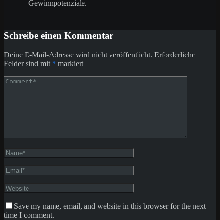
Gewinnpotenziale.
Schreibe einen Kommentar
Deine E-Mail-Adresse wird nicht veröffentlicht.
Erforderliche
Felder sind mit
*
markiert
Save my name, email, and website in this browser for the next
time I comment.