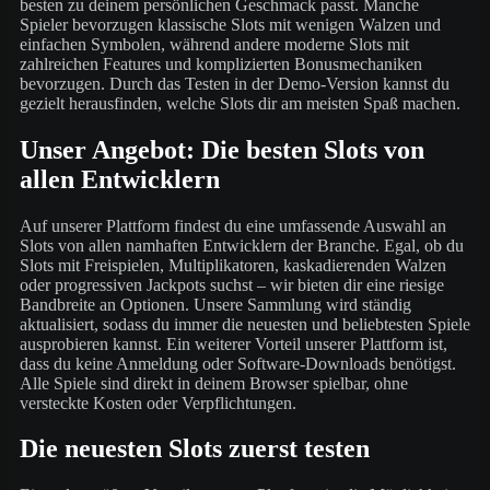
besten zu deinem persönlichen Geschmack passt. Manche
Spieler bevorzugen klassische Slots mit wenigen Walzen und
einfachen Symbolen, während andere moderne Slots mit
zahlreichen Features und komplizierten Bonusmechaniken
bevorzugen. Durch das Testen in der Demo-Version kannst du
gezielt herausfinden, welche Slots dir am meisten Spaß machen.
Unser Angebot: Die besten Slots von
allen Entwicklern
Auf unserer Plattform findest du eine umfassende Auswahl an
Slots von allen namhaften Entwicklern der Branche. Egal, ob du
Slots mit Freispielen, Multiplikatoren, kaskadierenden Walzen
oder progressiven Jackpots suchst – wir bieten dir eine riesige
Bandbreite an Optionen. Unsere Sammlung wird ständig
aktualisiert, sodass du immer die neuesten und beliebtesten Spiele
ausprobieren kannst. Ein weiterer Vorteil unserer Plattform ist,
dass du keine Anmeldung oder Software-Downloads benötigst.
Alle Spiele sind direkt in deinem Browser spielbar, ohne
versteckte Kosten oder Verpflichtungen.
Die neuesten Slots zuerst testen