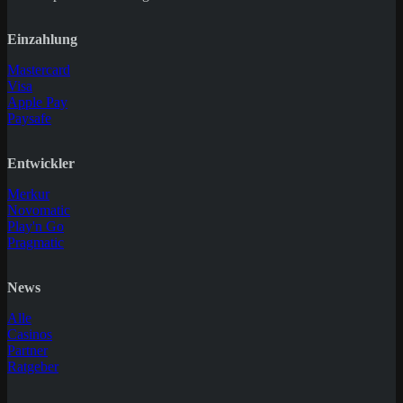
Einzahlung
Mastercard
Visa
Apple Pay
Paysafe
Entwickler
Merkur
Novomatic
Play'n Go
Pragmatic
News
Alle
Casinos
Partner
Ratgeber