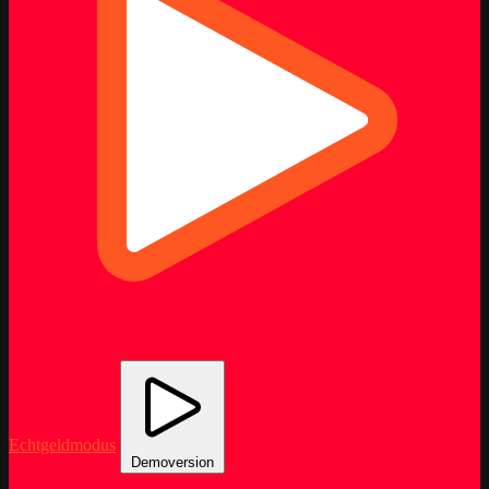
Echtgeldmodus
Demoversion