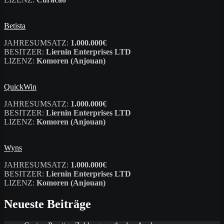
Betista
JAHRESUMSATZ:
1.000.000€
BESITZER:
Liernin Enterprises LTD
LIZENZ:
Komoren (Anjouan)
QuickWin
JAHRESUMSATZ:
1.000.000€
BESITZER:
Liernin Enterprises LTD
LIZENZ:
Komoren (Anjouan)
Wyns
JAHRESUMSATZ:
1.000.000€
BESITZER:
Liernin Enterprises LTD
LIZENZ:
Komoren (Anjouan)
Neueste Beiträge