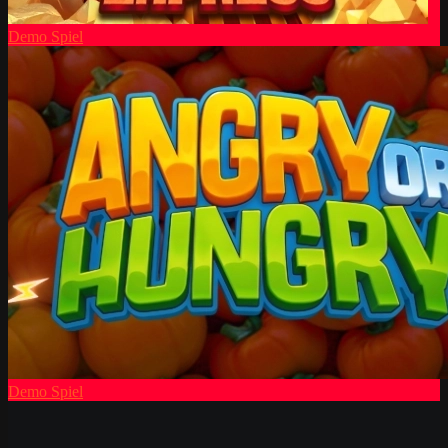
Demo Spiel
Demo Spiel