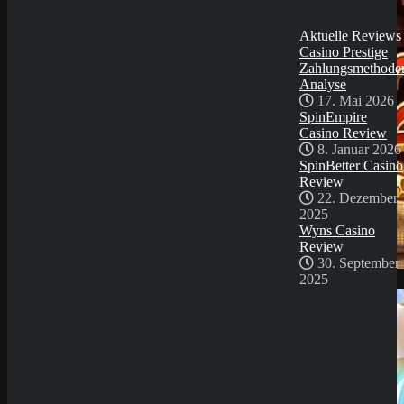
30. September
2025
Aktuelle Reviews
Casino Prestige
Zahlungsmethode
Analyse
17. Mai 2026
SpinEmpire
Casino Review
8. Januar 2026
SpinBetter Casino
Review
22. Dezember
2025
Wyns Casino
Review
30. September
2025
Demo Spiel