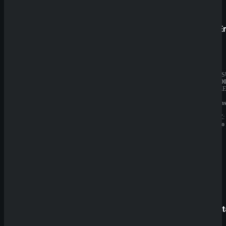
Prestige
SpinE
BESITZER:
JAHRES
Aurevia
10.000.0
IT
BESITZE
Group
GBL
LIZENZ:
Solution
Curacao
N.V.
LIZENZ:
Curacao
SpinBetter
Betist