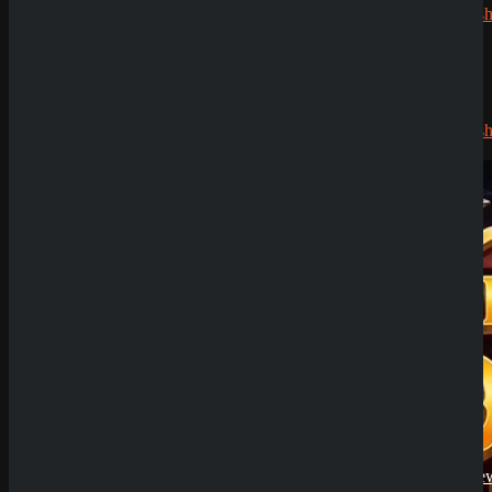
CryptoRush
200% bis
zu 2.500€
Robert99
Submit
zu
Sicher dir einen 100% Bonus bis 500€ und spiele
CryptoRush
Crown Crush 20
200% bis
Try Our Featured Games
zu 2.500€
News
Casino Prestige
Zahlungsmethoden
Analyse
17. Mai 2026
SpinEmpire Casino
Review
8. Januar 2026
SpinBetter Casino
Review
22. Dezember
2025
Wyns Casino Revie