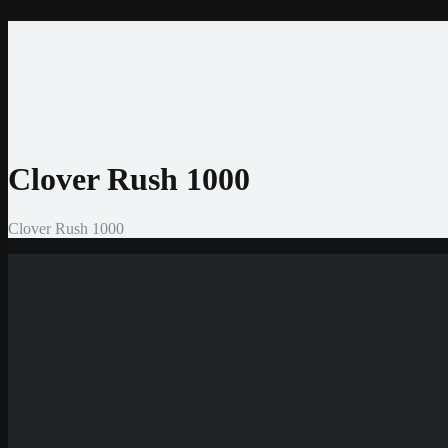
Home
Casinos
Bonis
Slots
Entw
News
Clover Rush 1000
Clover Rush 1000