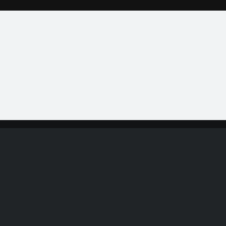
ickler