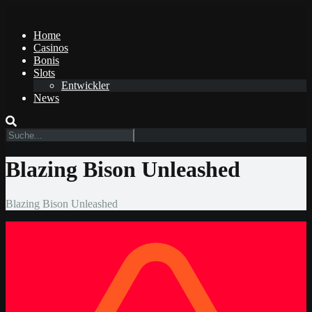
Home
Casinos
Bonis
Slots
Entwickler
News
Blazing Bison Unleashed
Blazing Bison Unleashed