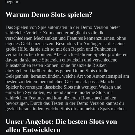
begehrt.
Warum Demo Slots spielen?
Das Spielen von Spielautomaten in der Demo-Version bietet
zahlreiche Vorteile. Zum einen ermöglicht es dir, die
verschiedenen Mechaniken und Features kennenzulernen, ohne
eigenes Geld einzusetzen. Besonders für Anfänger ist dies eine
große Hilfe, da sie sich so mit den Regeln und Funktionen
vertraut machen können. Aber auch erfahrene Spieler profitieren
davon, da sie neue Strategien entwickeln und verschiedene
Einsatzhöhen testen können, ohne finanzielle Risiken
einzugehen. Darüber hinaus geben Demo Slots dir die
Gelegenheit, herauszufinden, welche Art von Automatenspiel am
besten zu deinem persönlichen Geschmack passt. Manche
Spieler bevorzugen klassische Slots mit wenigen Walzen und
einfachen Symbolen, während andere moderne Slots mit
zahlreichen Features und komplizierten Bonusmechaniken
bevorzugen. Durch das Testen in der Demo-Version kannst du
gezielt herausfinden, welche Slots dir am meisten Spaß machen.
Unser Angebot: Die besten Slots von
allen Entwicklern