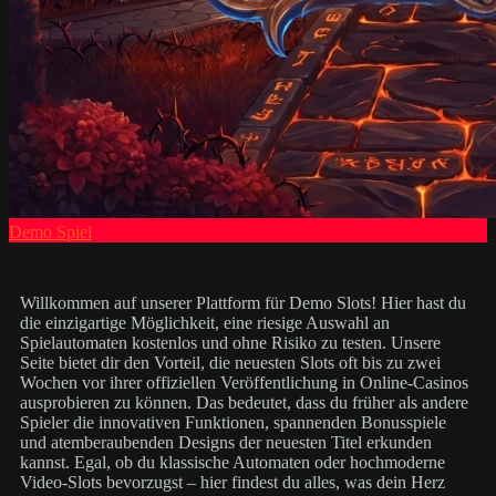
Demo Spiel
Willkommen auf unserer Plattform für Demo Slots! Hier hast du
die einzigartige Möglichkeit, eine riesige Auswahl an
Spielautomaten kostenlos und ohne Risiko zu testen. Unsere
Seite bietet dir den Vorteil, die neuesten Slots oft bis zu zwei
Wochen vor ihrer offiziellen Veröffentlichung in Online-Casinos
ausprobieren zu können. Das bedeutet, dass du früher als andere
Spieler die innovativen Funktionen, spannenden Bonusspiele
und atemberaubenden Designs der neuesten Titel erkunden
kannst. Egal, ob du klassische Automaten oder hochmoderne
Video-Slots bevorzugst – hier findest du alles, was dein Herz