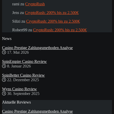
rami
zu
CryptoRush
Jens
zu
CryptoRush: 200% bis zu 2.500€
Silizi
zu
CryptoRush: 200% bis zu 2.500€
Robert99
zu
CryptoRush: 200% bis zu 2.500€
News
Casino Prestige Zahlungsmethoden Analyse
17. Mai 2026
SpinEmpire Casino Review
8. Januar 2026
SpinBetter Casino Review
22. Dezember 2025
Wyns Casino Review
30. September 2025
Aktuelle Reviews
Casino Prestige Zahlungsmethoden Analyse