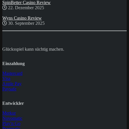
SpinBetter Casino Review
22. Dezember 2025
Wyns Casino Review
30. September 2025
Glücksspiel kann süchtig machen.
Einzahlung
Mastercard
Visa
Apple Pay
Paysafe
Entwickler
Merkur
Novomatic
Play'n Go
Pragmatic