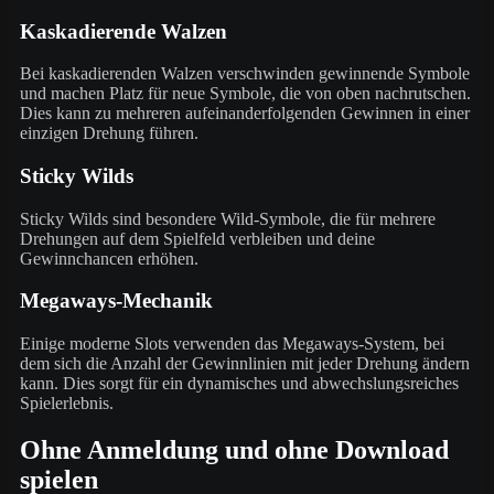
Kaskadierende Walzen
Bei kaskadierenden Walzen verschwinden gewinnende Symbole
und machen Platz für neue Symbole, die von oben nachrutschen.
Dies kann zu mehreren aufeinanderfolgenden Gewinnen in einer
einzigen Drehung führen.
Sticky Wilds
Sticky Wilds sind besondere Wild-Symbole, die für mehrere
Drehungen auf dem Spielfeld verbleiben und deine
Gewinnchancen erhöhen.
Megaways-Mechanik
Einige moderne Slots verwenden das Megaways-System, bei
dem sich die Anzahl der Gewinnlinien mit jeder Drehung ändern
kann. Dies sorgt für ein dynamisches und abwechslungsreiches
Spielerlebnis.
Ohne Anmeldung und ohne Download
spielen