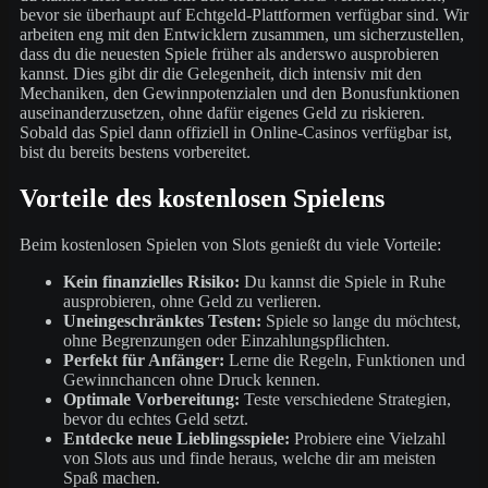
bevor sie überhaupt auf Echtgeld-Plattformen verfügbar sind. Wir
arbeiten eng mit den Entwicklern zusammen, um sicherzustellen,
dass du die neuesten Spiele früher als anderswo ausprobieren
kannst. Dies gibt dir die Gelegenheit, dich intensiv mit den
Mechaniken, den Gewinnpotenzialen und den Bonusfunktionen
auseinanderzusetzen, ohne dafür eigenes Geld zu riskieren.
Sobald das Spiel dann offiziell in Online-Casinos verfügbar ist,
bist du bereits bestens vorbereitet.
Vorteile des kostenlosen Spielens
Beim kostenlosen Spielen von Slots genießt du viele Vorteile:
Kein finanzielles Risiko:
Du kannst die Spiele in Ruhe
ausprobieren, ohne Geld zu verlieren.
Uneingeschränktes Testen:
Spiele so lange du möchtest,
ohne Begrenzungen oder Einzahlungspflichten.
Perfekt für Anfänger:
Lerne die Regeln, Funktionen und
Gewinnchancen ohne Druck kennen.
Optimale Vorbereitung:
Teste verschiedene Strategien,
bevor du echtes Geld setzt.
Entdecke neue Lieblingsspiele:
Probiere eine Vielzahl
von Slots aus und finde heraus, welche dir am meisten
Spaß machen.