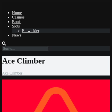
Home
Casinos
Bonis
Slots
Entwickler
News
Ace Climber
Ace Climber