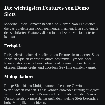
Die wichtigsten Features von Demo
Slots
Moderne Spielautomaten haben eine Vielzahl von Funktionen,
die das Spielerlebnis noch spannender machen. Hier sind einige
der wichtigsten Features, die du in den Demo-Versionen testen
kannst:
Freispiele
Freispiele sind eines der beliebtesten Features in modernen Slots.
In vielen Spielen kannst du durch bestimmte Symbole oder
Kombinationen eine Freispielrunde aktivieren, in der du ohne
eigenen Einsatz drehst und trotzdem Gewinne erzielen kannst.
Multiplikatoren
Einige Slots bieten Multiplikatoren, die deine Gewinne
vervielfachen können. Diese können entweder zufällig ausgelöst
werden oder Teil eines Bonusspiels sein. Indem du die Demo-
Version spielst, kannst du herausfinden, welche Slots besonders
hohe Multiplikatoren bieten.