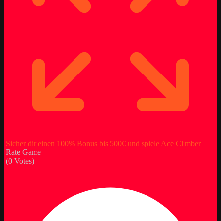
Sicher dir einen 100% Bonus bis 500€ und spiele Ace Climber
Rate Game
(
0
Votes)