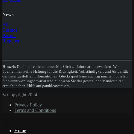
News
Alle
Casinos
Partner
Ratgeber
Hinweis
Die Inhalte dienen ausschließlich zu Informationszwecken. Wir
übernehmen keine Haftung für die Richtigkeit, Vollständigkeit und Aktualität
der bereitgestellten Informationen. Glücksspiel kann süchtig machen. Spielen
Sie verantwortungsbewusst und nur, wenn Sie das gesetzliche Mindestalter
erreicht haben. Hilfe auf gambleaware.org
© Copyright 2024
Privacy Policy
Terms and Conditions
Home