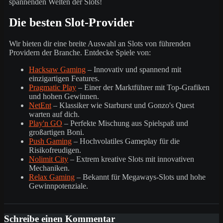
spannenden Welten der Slots!
Die besten Slot-Provider
Wir bieten dir eine breite Auswahl an Slots von führenden
Providern der Branche. Entdecke Spiele von:
Hacksaw Gaming
– Innovativ und spannend mit
einzigartigen Features.
Pragmatic Play
– Einer der Marktführer mit Top-Grafiken
und hohen Gewinnen.
NetEnt
– Klassiker wie Starburst und Gonzo's Quest
warten auf dich.
Play'n GO
– Perfekte Mischung aus Spielspaß und
großartigen Boni.
Push Gaming
– Hochvolatiles Gameplay für die
Risikofreudigen.
Nolimit City
– Extrem kreative Slots mit innovativen
Mechaniken.
Relax Gaming
– Bekannt für Megaways-Slots und hohe
Gewinnpotenziale.
Schreibe einen Kommentar