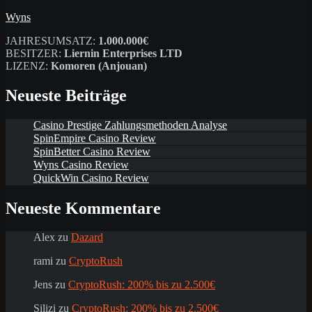
Wyns
JAHRESUMSATZ:
1.000.000€
BESITZER:
Liernin Enterprises LTD
LIZENZ:
Komoren (Anjouan)
Neueste Beiträge
Casino Prestige Zahlungsmethoden Analyse
SpinEmpire Casino Review
SpinBetter Casino Review
Wyns Casino Review
QuickWin Casino Review
Neueste Kommentare
Alex
zu
Dazard
rami
zu
CryptoRush
Jens
zu
CryptoRush: 200% bis zu 2.500€
Silizi
zu
CryptoRush: 200% bis zu 2.500€