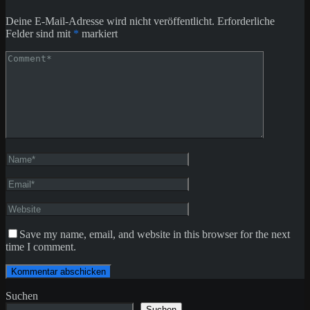
Deine E-Mail-Adresse wird nicht veröffentlicht.
Erforderliche
Felder sind mit
*
markiert
Save my name, email, and website in this browser for the next
time I comment.
Suchen
Suchen