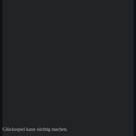
Save my name, email, and website in this
browser for the next time I comment.
Glücksspiel kann süchtig machen.