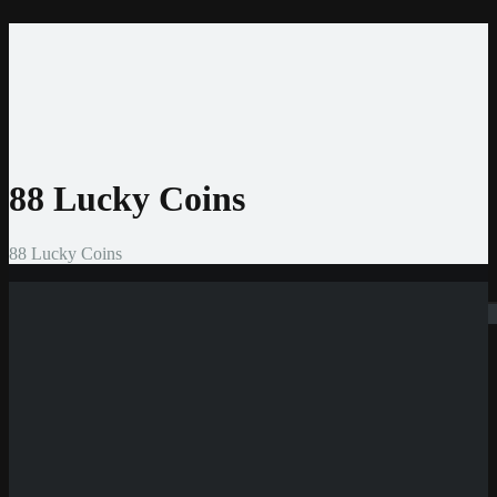
Home
Casinos
Bonis
Slots
Entwickler
News
88 Lucky Coins
88 Lucky Coins
Suchen
Neue Casinos