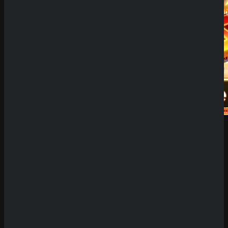
Jens
zu
CryptoRush
200% bis
zu 2.500€
Silizi
zu
CryptoRush
200% bis
zu 2.500€
Robert99
zu
CryptoRush
200% bis
Demo Spiel
zu 2.500€
News
Casino Prestige
Zahlungsmethoden
Analyse
17. Mai 2026
SpinEmpire Casino
Review
8. Januar 2026
SpinBetter Casino