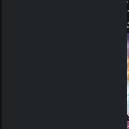
BESITZER:
BESITZE
Liernin
Liernin
Enterprises
Enterpri
LTD
LTD
LIZENZ:
LIZENZ:
Komoren
Komore
(Anjouan)
(Anjoua
Neueste
Beiträge
Casino
Prestige
Zahlungs
methoden
Analyse
SpinEmpir
e Casino
Review
SpinBetter
Casino