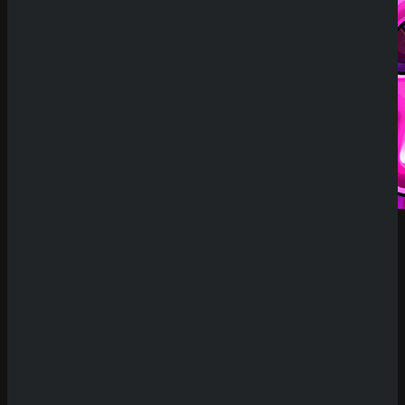
Demo Spiel
Willkommen auf unserer Plattform für Demo
Slots! Hier hast du die einzigartige Möglichkeit,
eine riesige Auswahl an Spielautomaten
kostenlos und ohne Risiko zu testen. Unsere
Seite bietet dir den Vorteil, die neuesten Slots
oft bis zu zwei Wochen vor ihrer offiziellen
Veröffentlichung in Online-Casinos
ausprobieren zu können. Das bedeutet, dass du