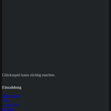
Save my name, email, and website in this
browser for the next time I comment.
Glücksspiel kann süchtig machen.
Einzahlung
Mastercard
Visa
Apple Pay
Paysafe