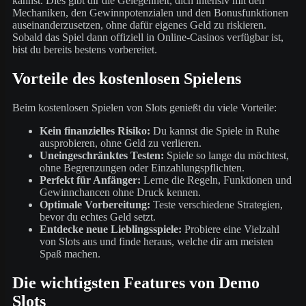
kannst. Dies gibt dir die Gelegenheit, dich intensiv mit den
Mechaniken, den Gewinnpotenzialen und den Bonusfunktionen
auseinanderzusetzen, ohne dafür eigenes Geld zu riskieren.
Sobald das Spiel dann offiziell in Online-Casinos verfügbar ist,
bist du bereits bestens vorbereitet.
Vorteile des kostenlosen Spielens
Beim kostenlosen Spielen von Slots genießt du viele Vorteile:
Kein finanzielles Risiko:
Du kannst die Spiele in Ruhe
ausprobieren, ohne Geld zu verlieren.
Uneingeschränktes Testen:
Spiele so lange du möchtest,
ohne Begrenzungen oder Einzahlungspflichten.
Perfekt für Anfänger:
Lerne die Regeln, Funktionen und
Gewinnchancen ohne Druck kennen.
Optimale Vorbereitung:
Teste verschiedene Strategien,
bevor du echtes Geld setzt.
Entdecke neue Lieblingsspiele:
Probiere eine Vielzahl
von Slots aus und finde heraus, welche dir am meisten
Spaß machen.
Die wichtigsten Features von Demo
Slots