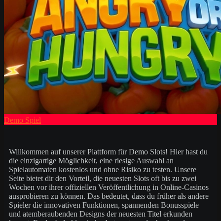
Demo Spiel
Willkommen auf unserer Plattform für Demo Slots! Hier hast du
die einzigartige Möglichkeit, eine riesige Auswahl an
Spielautomaten kostenlos und ohne Risiko zu testen. Unsere
Seite bietet dir den Vorteil, die neuesten Slots oft bis zu zwei
Wochen vor ihrer offiziellen Veröffentlichung in Online-Casinos
ausprobieren zu können. Das bedeutet, dass du früher als andere
Spieler die innovativen Funktionen, spannenden Bonusspiele
und atemberaubenden Designs der neuesten Titel erkunden