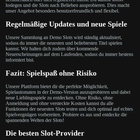
loslegen und die Slots nach Belieben ausprobieren. Dies macht
unser Angebot besonders benutzerfreundlich und flexibel.
Regelmäßige Updates und neue Spiele
Unsere Sammlung an Demo Slots wird ständig aktualisiert,
sodass du immer die neuesten und beliebtesten Titel spielen
kannst. Wir halten dich zudem über kommende
Neuerscheinungen auf dem Laufenden, sodass du immer bestens
informiert bist.
Fazit: Spielspaß ohne Risiko
Unsere Plattform bietet dir die perfekte Möglichkeit,
Spielautomaten in der Demo-Version auszuprobieren und dabei
neue Lieblingsspiele zu entdecken. Ohne Risiko, ohne
Anmeldung und ohne versteckte Kosten kannst du alle
Funktionen der neuesten Slots testen und dich optimal auf echtes
Spielvergnügen vorbereiten. Probiere es aus und entdecke die
spannenden Welten der Slots!
Die besten Slot-Provider