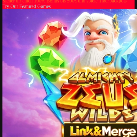
Sicher dir einen 100% Bonus bis 500€ und spiele Tiger Jackpots
Try Our Featured Games