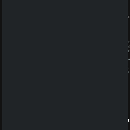
Prestige
SpinE
BESITZER:
JAHRES
Aurevia
10.000.0
IT
BESITZE
Group
GBL
LIZENZ:
Solution
Curacao
N.V.
LIZENZ:
Curacao
SpinBetter
Betist