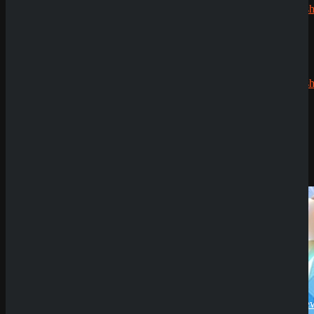
CryptoRush
Echtgeldmodus
200% bis
Demoversion
zu 2.500€
Having issues with
Piggy Inferno Super
?
Robert99
zu
CryptoRush
200% bis
zu 2.500€
Submit
News
Sicher dir einen 100% Bonus bis 500€ und spiele
Casino Prestige
Piggy Inferno Super
Zahlungsmethoden
Try Our Featured Games
Analyse
17. Mai 2026
SpinEmpire Casino
Review
8. Januar 2026
SpinBetter Casino
Review
22. Dezember
2025
Wyns Casino Revie