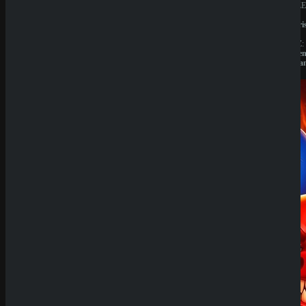
BESITZER:
BESITZE
Liernin
Liernin
Enterprises
Enterpri
LTD
LTD
LIZENZ:
LIZENZ:
Komoren
Komore
(Anjouan)
(Anjoua
Neueste
Beiträge
Casino
Prestige
Zahlungs
methoden
Analyse
SpinEmpir
e Casino
Review
SpinBetter
Casino