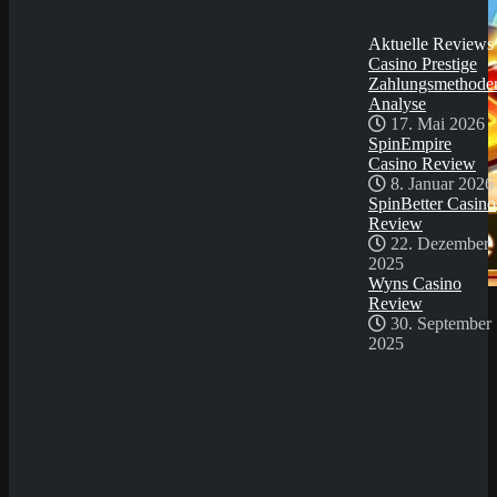
30. September
2025
Aktuelle Reviews
Casino Prestige
Zahlungsmethode
Analyse
17. Mai 2026
SpinEmpire
Casino Review
8. Januar 2026
SpinBetter Casino
Review
22. Dezember
2025
Wyns Casino
Demo Spiel
Review
30. September
2025