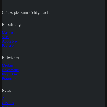
Glücksspiel kann süchtig machen.
Einzahlung
Mastercard
Visa
Apple Pay
Paysafe
Entwickler
Merkur
Novomatic
Play'n Go
Pragmatic
News
Alle
Casinos