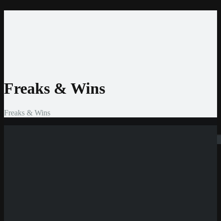
Home
Casinos
Bonis
Slots
Entwickler
News
Freaks & Wins
Freaks & Wins
Suchen
Neue Casinos