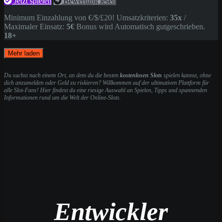
Jetzt spielen
Bewertung lesen
Minimum Einzahlung von €/$/£20! Umsatzkriterien:
35x
/
Maximaler Einsatz:
5€
Bonus wird Automatisch gutgeschrieben.
18+
Mehr laden
Du suchst nach einem Ort, an dem du die besten
kostenlosen Slots
spielen kannst, ohne
dich anzumelden oder Geld zu riskieren? Willkommen auf der ultimativen Plattform für
alle Slot-Fans! Hier findest du eine riesige Auswahl an Spielen, Tipps und spannenden
Informationen rund um die Welt der Online-Slots.
Entwickler