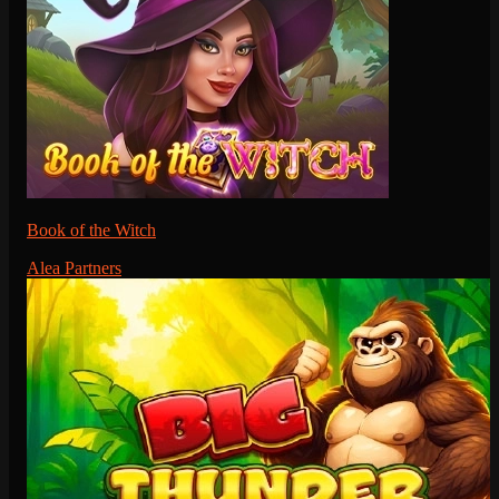
Book of the Witch
Alea Partners