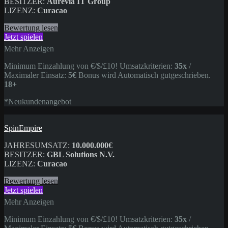
BESITZER:
Aurevia IT Group
LIZENZ:
Curacao
Bewertung lesen
Jetzt spielen
Mehr Anzeigen
Minimum Einzahlung von €/$/£10! Umsatzkriterien:
35x
/
Maximaler Einsatz:
5€
Bonus wird Automatisch gutgeschrieben.
18+
*Neukundenangebot
SpinEmpire
JAHRESUMSATZ:
10.000.000€
BESITZER:
GBL Solutions N.V.
LIZENZ:
Curacao
Bewertung lesen
Jetzt spielen
Mehr Anzeigen
Minimum Einzahlung von €/$/£10! Umsatzkriterien:
35x
/