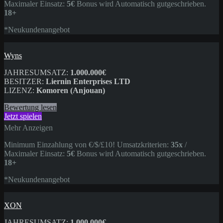
Maximaler Einsatz:
5€
Bonus wird Automatisch gutgeschrieben.
18+
*Neukundenangebot
Wyns
JAHRESUMSATZ:
1.000.000€
BESITZER:
Liernin Enterprises LTD
LIZENZ:
Komoren (Anjouan)
Bewertung lesen
Jetzt spielen
Mehr Anzeigen
Minimum Einzahlung von €/$/£10! Umsatzkriterien:
35x
/
Maximaler Einsatz:
5€
Bonus wird Automatisch gutgeschrieben.
18+
*Neukundenangebot
XON
JAHRESUMSATZ:
1.000.000€