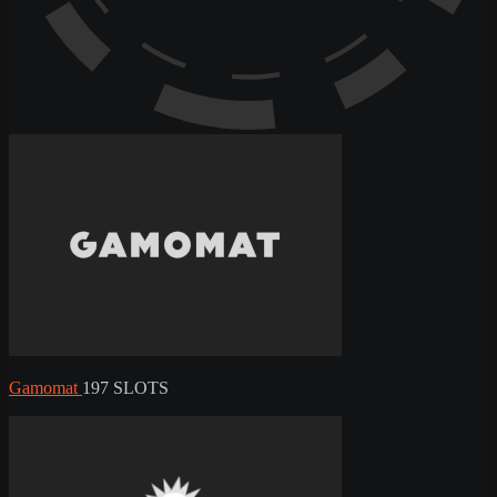
Gamomat
197 SLOTS