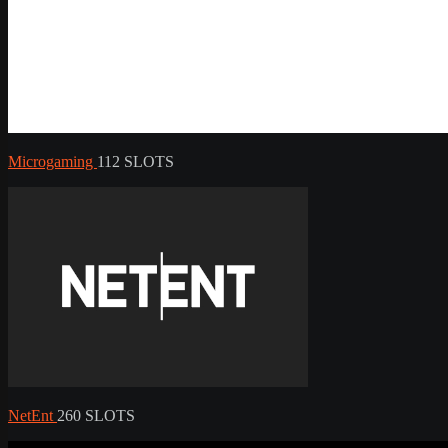
Microgaming
112 SLOTS
NetEnt
260 SLOTS