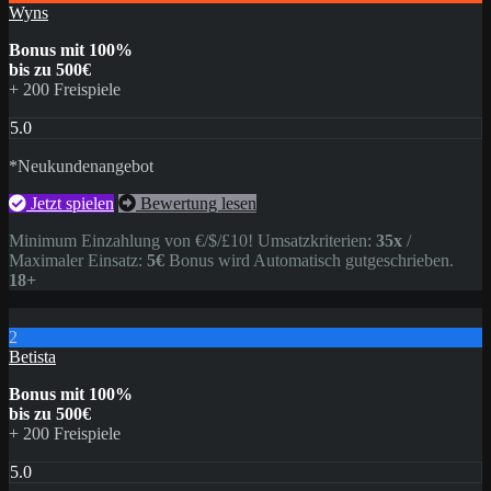
Wyns
Bonus mit 100%
bis zu 500€
+ 200 Freispiele
5.0
*Neukundenangebot
Jetzt spielen
Bewertung lesen
Minimum Einzahlung von €/$/£10! Umsatzkriterien:
35x
/
Maximaler Einsatz:
5€
Bonus wird Automatisch gutgeschrieben.
18+
2
Betista
Bonus mit 100%
bis zu 500€
+ 200 Freispiele
5.0