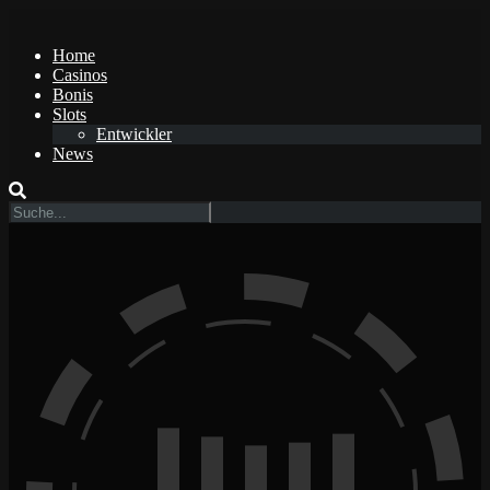
Home
Casinos
Bonis
Slots
Entwickler
News