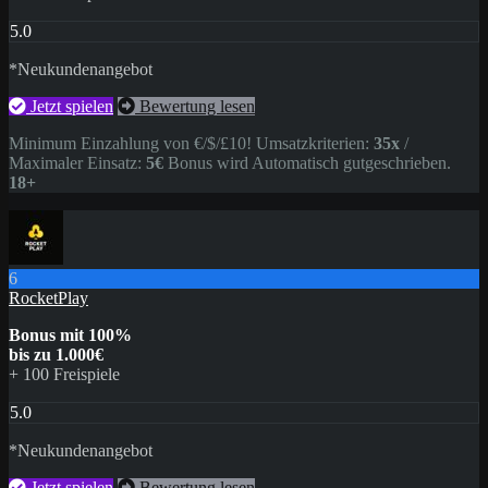
5.0
*Neukundenangebot
Jetzt spielen
Bewertung lesen
Minimum Einzahlung von €/$/£10! Umsatzkriterien:
35x
/
Maximaler Einsatz:
5€
Bonus wird Automatisch gutgeschrieben.
18+
6
RocketPlay
Bonus mit 100%
bis zu 1.000€
+ 100 Freispiele
5.0
*Neukundenangebot
Jetzt spielen
Bewertung lesen