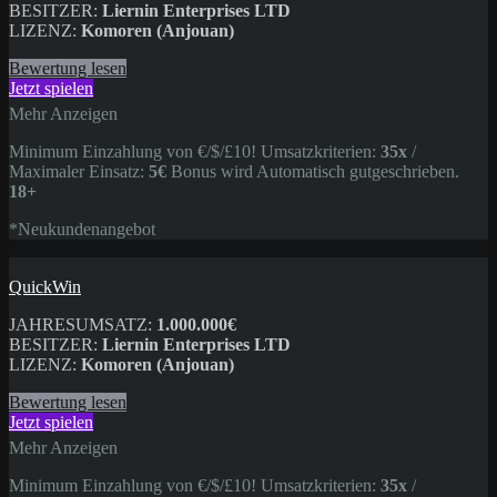
BESITZER:
Liernin Enterprises LTD
LIZENZ:
Komoren (Anjouan)
Bewertung lesen
Jetzt spielen
Mehr Anzeigen
Minimum Einzahlung von €/$/£10! Umsatzkriterien:
35x
/
Maximaler Einsatz:
5€
Bonus wird Automatisch gutgeschrieben.
18+
*Neukundenangebot
QuickWin
JAHRESUMSATZ:
1.000.000€
BESITZER:
Liernin Enterprises LTD
LIZENZ:
Komoren (Anjouan)
Bewertung lesen
Jetzt spielen
Mehr Anzeigen
Minimum Einzahlung von €/$/£10! Umsatzkriterien:
35x
/